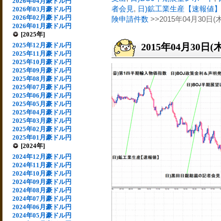
2026年04月豪ドル円
者会見
,
日)鉱工業生産【速報値
2026年03月豪ドル円
2026年02月豪ドル円
険申請件数
>>2015年04月30日(
2026年01月豪ドル円
[2025年]
2025年12月豪ドル円
2015年04月30日(
2025年11月豪ドル円
2025年10月豪ドル円
2025年09月豪ドル円
2025年08月豪ドル円
2025年07月豪ドル円
2025年06月豪ドル円
2025年05月豪ドル円
2025年04月豪ドル円
2025年03月豪ドル円
2025年02月豪ドル円
2025年01月豪ドル円
[2024年]
2024年12月豪ドル円
2024年11月豪ドル円
2024年10月豪ドル円
2024年09月豪ドル円
2024年08月豪ドル円
2024年07月豪ドル円
2024年06月豪ドル円
2024年05月豪ドル円