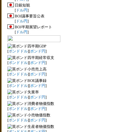
日銀短観
[
ドル円
]
BOJ議事要旨公表
[
ドル円
]
BOJ半期展望レポート
[
ドル円
]
四半期GDP
[
ポンドドル
][
ポンド円
]
四半期経常収支
[
ポンドドル
][
ポンド円
]
小売売上高
[
ポンドドル
][
ポンド円
]
BOE議事録
[
ポンドドル
][
ポンド円
]
失業率
[
ポンドドル
][
ポンド円
]
消費者物価指数
[
ポンドドル
][
ポンド円
]
小売物価指数
[
ポンドドル
][
ポンド円
]
生産者物価指数
[
ポンドドル
][
ポンド円
]