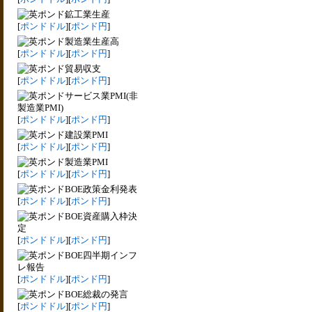
鉱工業生産
[
ポンドドル
][
ポンド円
]
製造業生産高
[
ポンドドル
][
ポンド円
]
貿易収支
[
ポンドドル
][
ポンド円
]
サービス業PMI(非
製造業PMI)
[
ポンドドル
][
ポンド円
]
建設業PMI
[
ポンドドル
][
ポンド円
]
製造業PMI
[
ポンドドル
][
ポンド円
]
BOE政策金利発表
[
ポンドドル
][
ポンド円
]
BOE資産購入枠決
定
[
ポンドドル
][
ポンド円
]
BOE四半期インフ
レ報告
[
ポンドドル
][
ポンド円
]
BOE総裁の発言
[
ポンドドル
][
ポンド円
]