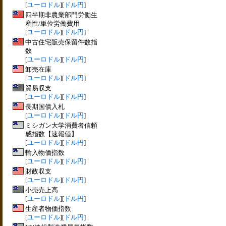
[
ユーロドル
][
ドル円
]
四半期非農業部門労働生
産性/単位労働費用
[
ユーロドル
][
ドル円
]
中古住宅販売保留件数指
数
[
ユーロドル
][
ドル円
]
卸売在庫
[
ユーロドル
][
ドル円
]
貿易収支
[
ユーロドル
][
ドル円
]
長期国債入札
[
ユーロドル
][
ドル円
]
ミシガン大学消費者信頼
感指数【速報値】
[
ユーロドル
][
ドル円
]
輸入物価指数
[
ユーロドル
][
ドル円
]
財政収支
[
ユーロドル
][
ドル円
]
小売売上高
[
ユーロドル
][
ドル円
]
生産者物価指数
[
ユーロドル
][
ドル円
]