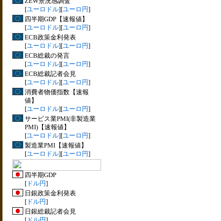
ZEW景況感調査
[
ユーロドル
][
ユーロ円
]
四半期GDP【速報値】
[
ユーロドル
][
ユーロ円
]
ECB政策金利発表
[
ユーロドル
][
ユーロ円
]
ECB総裁の発言
[
ユーロドル
][
ユーロ円
]
ECB総裁記者会見
[
ユーロドル
][
ユーロ円
]
消費者物価指数【速報
値】
[
ユーロドル
][
ユーロ円
]
サービス業PMI(非製造業
PMI)【速報値】
[
ユーロドル
][
ユーロ円
]
製造業PMI【速報値】
[
ユーロドル
][
ユーロ円
]
四半期GDP
[
ドル円
]
日銀政策金利発表
[
ドル円
]
日銀総裁記者会見
[
ドル円
]