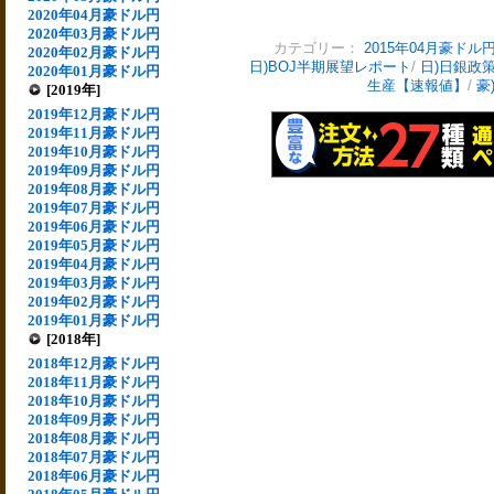
2020年04月豪ドル円
2020年03月豪ドル円
カテゴリー：
2015年04月豪ドル
2020年02月豪ドル円
日)BOJ半期展望レポート
/
日)日銀政
2020年01月豪ドル円
生産【速報値】
/
豪
[2019年]
2019年12月豪ドル円
2019年11月豪ドル円
2019年10月豪ドル円
2019年09月豪ドル円
2019年08月豪ドル円
2019年07月豪ドル円
2019年06月豪ドル円
2019年05月豪ドル円
2019年04月豪ドル円
2019年03月豪ドル円
2019年02月豪ドル円
2019年01月豪ドル円
[2018年]
2018年12月豪ドル円
2018年11月豪ドル円
2018年10月豪ドル円
2018年09月豪ドル円
2018年08月豪ドル円
2018年07月豪ドル円
2018年06月豪ドル円