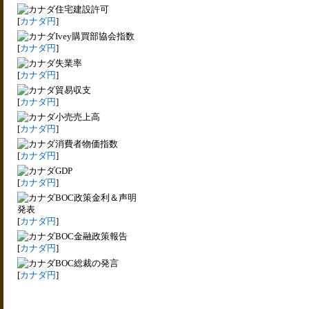
住宅建設許可
[
カナダ円
]
Ivey購買部協会指数
[
カナダ円
]
失業率
[
カナダ円
]
貿易収支
[
カナダ円
]
小売売上高
[
カナダ円
]
消費者物価指数
[
カナダ円
]
GDP
[
カナダ円
]
BOC政策金利＆声明
発表
[
カナダ円
]
BOC金融政策報告
[
カナダ円
]
BOC総裁の発言
[
カナダ円
]