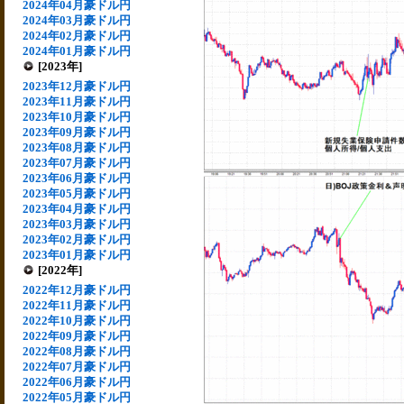
2024年04月豪ドル円
2024年03月豪ドル円
2024年02月豪ドル円
2024年01月豪ドル円
[2023年]
2023年12月豪ドル円
2023年11月豪ドル円
2023年10月豪ドル円
2023年09月豪ドル円
2023年08月豪ドル円
2023年07月豪ドル円
2023年06月豪ドル円
2023年05月豪ドル円
2023年04月豪ドル円
2023年03月豪ドル円
2023年02月豪ドル円
2023年01月豪ドル円
[2022年]
2022年12月豪ドル円
2022年11月豪ドル円
2022年10月豪ドル円
2022年09月豪ドル円
2022年08月豪ドル円
2022年07月豪ドル円
2022年06月豪ドル円
2022年05月豪ドル円