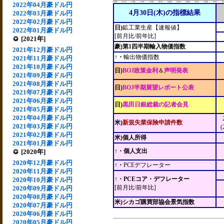
2022年04月豪ドル円
4月30日(木)の指標結果
2022年03月豪ドル円
2022年02月豪ドル円
日)
鉱工業生産【速報値】
2022年01月豪ドル円
[前月比/前年比]
[2021年]
豪)第1四半期輸入物価指数
2021年12月豪ドル円
↑・
輸出物価指数
2021年11月豪ドル円
2021年10月豪ドル円
日)
BOJ政策金利
＆
声明発表
2021年09月豪ドル円
2021年08月豪ドル円
日)
BOJ半期展望レポート公表
2021年07月豪ドル円
2021年06月豪ドル円
日)
黒田日銀総裁の記者会見
2021年05月豪ドル円
2021年04月豪ドル円
米)
新規失業保険申請件数
2021年03月豪ドル円
(
2021年02月豪ドル円
米)個人所得
2021年01月豪ドル円
↑・個人支出
[2020年]
2020年12月豪ドル円
↑・
PCEデフレーター
2020年11月豪ドル円
↑・PCEコア・デフレーター
2020年10月豪ドル円
[前月比/前年比]
2020年09月豪ドル円
2020年08月豪ドル円
米)シカゴ購買部協会景気指数
2020年07月豪ドル円
2020年06月豪ドル円
2020年05月豪ドル円