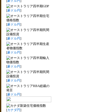
[
豪ドル円
]
四半期GDP
[
豪ドル円
]
四半期住宅
価格指数
[
豪ドル円
]
四半期民間
設備投資
[
豪ドル円
]
四半期生産
者物価指数
[
豪ドル円
]
四半期輸入
物価指数
[
豪ドル円
]
四半期民間
設備投資
[
豪ドル円
]
RBA総裁の
発言
[
豪ドル円
]
新築住宅価格指数
[
カナダ円
]