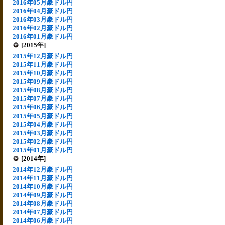
2016年05月豪ドル円
2016年04月豪ドル円
2016年03月豪ドル円
2016年02月豪ドル円
2016年01月豪ドル円
[2015年]
2015年12月豪ドル円
2015年11月豪ドル円
2015年10月豪ドル円
2015年09月豪ドル円
2015年08月豪ドル円
2015年07月豪ドル円
2015年06月豪ドル円
2015年05月豪ドル円
2015年04月豪ドル円
2015年03月豪ドル円
2015年02月豪ドル円
2015年01月豪ドル円
[2014年]
2014年12月豪ドル円
2014年11月豪ドル円
2014年10月豪ドル円
2014年09月豪ドル円
2014年08月豪ドル円
2014年07月豪ドル円
2014年06月豪ドル円