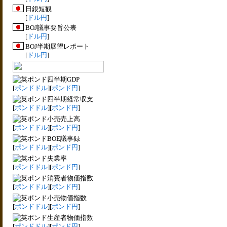
日銀短観
[
ドル円
]
BOJ議事要旨公表
[
ドル円
]
BOJ半期展望レポート
[
ドル円
]
四半期GDP
[
ポンドドル
][
ポンド円
]
四半期経常収支
[
ポンドドル
][
ポンド円
]
小売売上高
[
ポンドドル
][
ポンド円
]
BOE議事録
[
ポンドドル
][
ポンド円
]
失業率
[
ポンドドル
][
ポンド円
]
消費者物価指数
[
ポンドドル
][
ポンド円
]
小売物価指数
[
ポンドドル
][
ポンド円
]
生産者物価指数
[
ポンドドル
][
ポンド円
]