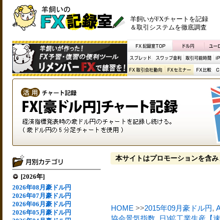
羊飼いがFXチャートを記録
＆取引システムを徹底調査
本サイトはプロモーションを含み
[2026年]
2026年08月豪ドル円
2026年07月豪ドル円
2026年06月豪ドル円
HOME
>>
2015年09月豪ドル円
,
2026年05月豪ドル円
協会景気指数
,
日)鉱工業生産【