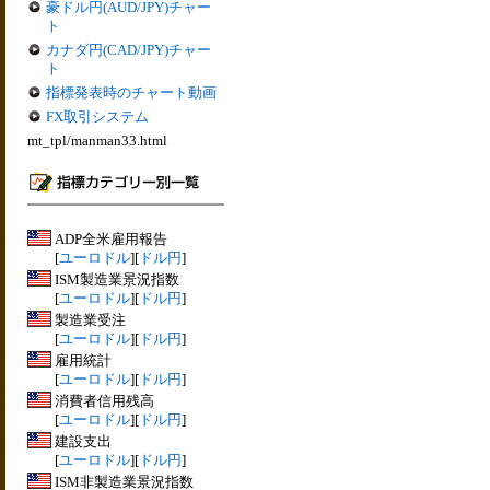
豪ドル円(AUD/JPY)チャー
ト
カナダ円(CAD/JPY)チャー
ト
指標発表時のチャート動画
FX取引システム
mt_tpl/manman33.html
ADP全米雇用報告
[
ユーロドル
][
ドル円
]
ISM製造業景況指数
[
ユーロドル
][
ドル円
]
製造業受注
[
ユーロドル
][
ドル円
]
雇用統計
[
ユーロドル
][
ドル円
]
消費者信用残高
[
ユーロドル
][
ドル円
]
建設支出
[
ユーロドル
][
ドル円
]
ISM非製造業景況指数