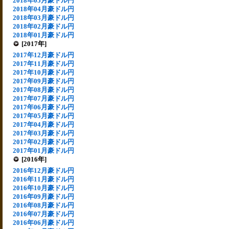
2018年05月豪ドル円
2018年04月豪ドル円
2018年03月豪ドル円
2018年02月豪ドル円
2018年01月豪ドル円
[2017年]
2017年12月豪ドル円
2017年11月豪ドル円
2017年10月豪ドル円
2017年09月豪ドル円
2017年08月豪ドル円
2017年07月豪ドル円
2017年06月豪ドル円
2017年05月豪ドル円
2017年04月豪ドル円
2017年03月豪ドル円
2017年02月豪ドル円
2017年01月豪ドル円
[2016年]
2016年12月豪ドル円
2016年11月豪ドル円
2016年10月豪ドル円
2016年09月豪ドル円
2016年08月豪ドル円
2016年07月豪ドル円
2016年06月豪ドル円