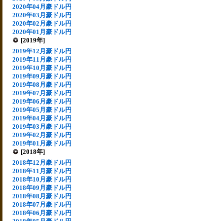
2020年04月豪ドル円
2020年03月豪ドル円
2020年02月豪ドル円
2020年01月豪ドル円
[2019年]
2019年12月豪ドル円
2019年11月豪ドル円
2019年10月豪ドル円
2019年09月豪ドル円
2019年08月豪ドル円
2019年07月豪ドル円
2019年06月豪ドル円
2019年05月豪ドル円
2019年04月豪ドル円
2019年03月豪ドル円
2019年02月豪ドル円
2019年01月豪ドル円
[2018年]
2018年12月豪ドル円
2018年11月豪ドル円
2018年10月豪ドル円
2018年09月豪ドル円
2018年08月豪ドル円
2018年07月豪ドル円
2018年06月豪ドル円