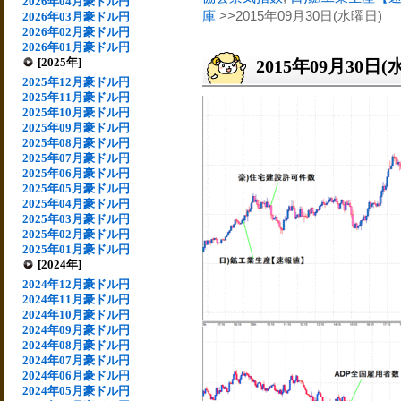
2026年04月豪ドル円
庫
>>2015年09月30日(水曜日)
2026年03月豪ドル円
2026年02月豪ドル円
2026年01月豪ドル円
[2025年]
2015年09月30日(
2025年12月豪ドル円
2025年11月豪ドル円
2025年10月豪ドル円
2025年09月豪ドル円
2025年08月豪ドル円
2025年07月豪ドル円
2025年06月豪ドル円
2025年05月豪ドル円
2025年04月豪ドル円
2025年03月豪ドル円
2025年02月豪ドル円
2025年01月豪ドル円
[2024年]
2024年12月豪ドル円
2024年11月豪ドル円
2024年10月豪ドル円
2024年09月豪ドル円
2024年08月豪ドル円
2024年07月豪ドル円
2024年06月豪ドル円
2024年05月豪ドル円