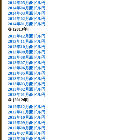
2014年05月豪ドル円
2014年04月豪ドル円
2014年03月豪ドル円
2014年02月豪ドル円
2014年01月豪ドル円
[2013年]
2013年12月豪ドル円
2013年11月豪ドル円
2013年10月豪ドル円
2013年09月豪ドル円
2013年08月豪ドル円
2013年07月豪ドル円
2013年06月豪ドル円
2013年05月豪ドル円
2013年04月豪ドル円
2013年03月豪ドル円
2013年02月豪ドル円
2013年01月豪ドル円
[2012年]
2012年12月豪ドル円
2012年11月豪ドル円
2012年10月豪ドル円
2012年09月豪ドル円
2012年08月豪ドル円
2012年07月豪ドル円
2012年06月豪ドル円