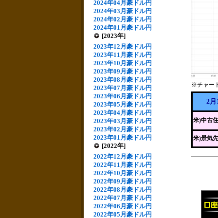
2024年04月豪ドル円
2024年03月豪ドル円
2024年02月豪ドル円
2024年01月豪ドル円
[2023年]
2023年12月豪ドル円
2023年11月豪ドル円
2023年10月豪ドル円
2023年09月豪ドル円
2023年08月豪ドル円
※チャー
2023年07月豪ドル円
2023年06月豪ドル円
2月
2023年05月豪ドル円
2023年04月豪ドル円
米)中古
2023年03月豪ドル円
2023年02月豪ドル円
2023年01月豪ドル円
米)景気
[2022年]
2022年12月豪ドル円
2022年11月豪ドル円
2022年10月豪ドル円
2022年09月豪ドル円
2022年08月豪ドル円
2022年07月豪ドル円
2022年06月豪ドル円
2022年05月豪ドル円