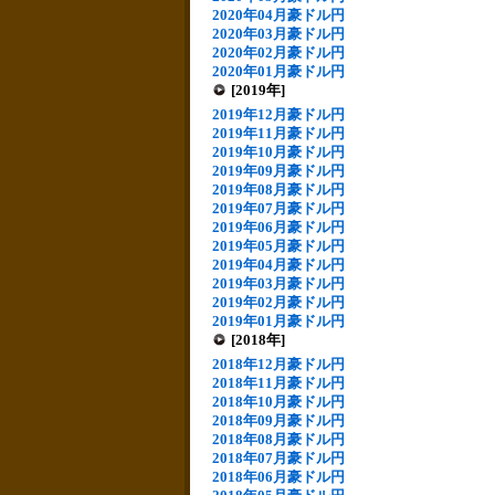
2020年04月豪ドル円
2020年03月豪ドル円
2020年02月豪ドル円
2020年01月豪ドル円
[2019年]
2019年12月豪ドル円
2019年11月豪ドル円
2019年10月豪ドル円
2019年09月豪ドル円
2019年08月豪ドル円
2019年07月豪ドル円
2019年06月豪ドル円
2019年05月豪ドル円
2019年04月豪ドル円
2019年03月豪ドル円
2019年02月豪ドル円
2019年01月豪ドル円
[2018年]
2018年12月豪ドル円
2018年11月豪ドル円
2018年10月豪ドル円
2018年09月豪ドル円
2018年08月豪ドル円
2018年07月豪ドル円
2018年06月豪ドル円