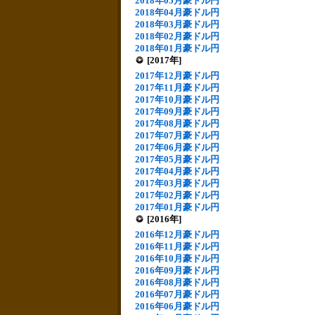
2018年05月豪ドル円
2018年04月豪ドル円
2018年03月豪ドル円
2018年02月豪ドル円
2018年01月豪ドル円
[2017年]
2017年12月豪ドル円
2017年11月豪ドル円
2017年10月豪ドル円
2017年09月豪ドル円
2017年08月豪ドル円
2017年07月豪ドル円
2017年06月豪ドル円
2017年05月豪ドル円
2017年04月豪ドル円
2017年03月豪ドル円
2017年02月豪ドル円
2017年01月豪ドル円
[2016年]
2016年12月豪ドル円
2016年11月豪ドル円
2016年10月豪ドル円
2016年09月豪ドル円
2016年08月豪ドル円
2016年07月豪ドル円
2016年06月豪ドル円