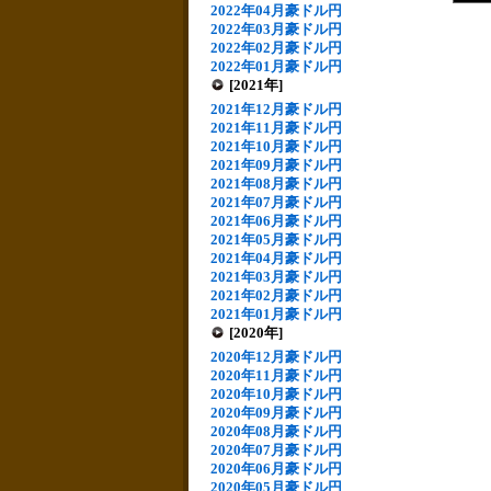
2022年04月豪ドル円
2022年03月豪ドル円
2022年02月豪ドル円
2022年01月豪ドル円
[2021年]
2021年12月豪ドル円
2021年11月豪ドル円
2021年10月豪ドル円
2021年09月豪ドル円
2021年08月豪ドル円
2021年07月豪ドル円
2021年06月豪ドル円
2021年05月豪ドル円
2021年04月豪ドル円
2021年03月豪ドル円
2021年02月豪ドル円
2021年01月豪ドル円
[2020年]
2020年12月豪ドル円
2020年11月豪ドル円
2020年10月豪ドル円
2020年09月豪ドル円
2020年08月豪ドル円
2020年07月豪ドル円
2020年06月豪ドル円
2020年05月豪ドル円