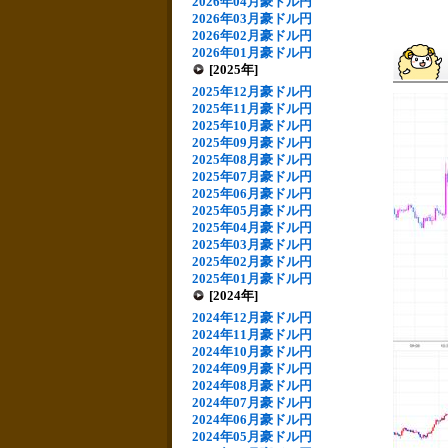
2026年04月豪ドル円
2026年03月豪ドル円
2026年02月豪ドル円
2026年01月豪ドル円
[2025年]
2025年12月豪ドル円
2025年11月豪ドル円
2025年10月豪ドル円
2025年09月豪ドル円
2025年08月豪ドル円
2025年07月豪ドル円
2025年06月豪ドル円
2025年05月豪ドル円
2025年04月豪ドル円
2025年03月豪ドル円
2025年02月豪ドル円
2025年01月豪ドル円
[2024年]
2024年12月豪ドル円
2024年11月豪ドル円
2024年10月豪ドル円
2024年09月豪ドル円
2024年08月豪ドル円
2024年07月豪ドル円
2024年06月豪ドル円
2024年05月豪ドル円