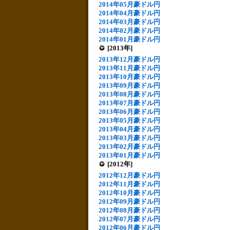
2014年05月豪ドル円
2014年04月豪ドル円
2014年03月豪ドル円
2014年02月豪ドル円
2014年01月豪ドル円
[2013年]
2013年12月豪ドル円
2013年11月豪ドル円
2013年10月豪ドル円
2013年09月豪ドル円
2013年08月豪ドル円
2013年07月豪ドル円
2013年06月豪ドル円
2013年05月豪ドル円
2013年04月豪ドル円
2013年03月豪ドル円
2013年02月豪ドル円
2013年01月豪ドル円
[2012年]
2012年12月豪ドル円
2012年11月豪ドル円
2012年10月豪ドル円
2012年09月豪ドル円
2012年08月豪ドル円
2012年07月豪ドル円
2012年06月豪ドル円