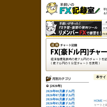
羊
＆
本サイ
[2026年]
2026年08月豪ドル円
2026年07月豪ドル円
2026年06月豪ドル円
HOME
>>
2026年05月豪ドル円
ャートと経