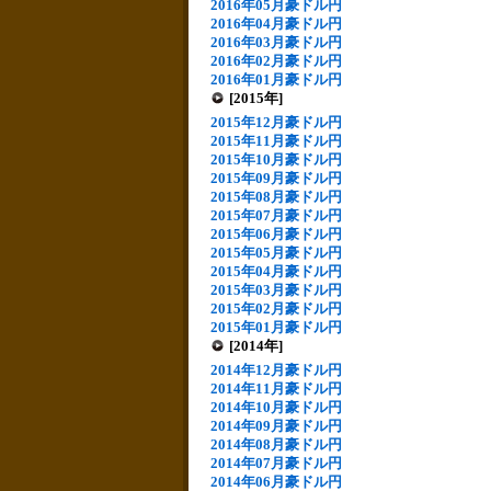
2016年05月豪ドル円
2016年04月豪ドル円
2016年03月豪ドル円
2016年02月豪ドル円
2016年01月豪ドル円
[2015年]
2015年12月豪ドル円
2015年11月豪ドル円
2015年10月豪ドル円
2015年09月豪ドル円
2015年08月豪ドル円
2015年07月豪ドル円
2015年06月豪ドル円
2015年05月豪ドル円
2015年04月豪ドル円
2015年03月豪ドル円
2015年02月豪ドル円
2015年01月豪ドル円
[2014年]
2014年12月豪ドル円
2014年11月豪ドル円
2014年10月豪ドル円
2014年09月豪ドル円
2014年08月豪ドル円
2014年07月豪ドル円
2014年06月豪ドル円