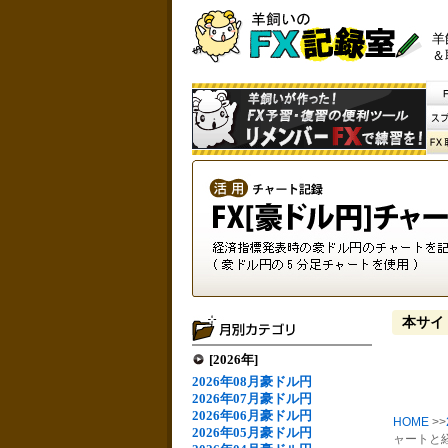
羊
＆
本サイ
[2026年]
2026年08月豪ドル円
2026年07月豪ドル円
2026年06月豪ドル円
HOME
>>
2026年05月豪ドル円
ャートと経