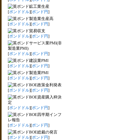
鉱工業生産
[
ポンドドル
][
ポンド円
]
製造業生産高
[
ポンドドル
][
ポンド円
]
貿易収支
[
ポンドドル
][
ポンド円
]
サービス業PMI(非
製造業PMI)
[
ポンドドル
][
ポンド円
]
建設業PMI
[
ポンドドル
][
ポンド円
]
製造業PMI
[
ポンドドル
][
ポンド円
]
BOE政策金利発表
[
ポンドドル
][
ポンド円
]
BOE資産購入枠決
定
[
ポンドドル
][
ポンド円
]
BOE四半期インフ
レ報告
[
ポンドドル
][
ポンド円
]
BOE総裁の発言
[
ポンドドル
][
ポンド円
]