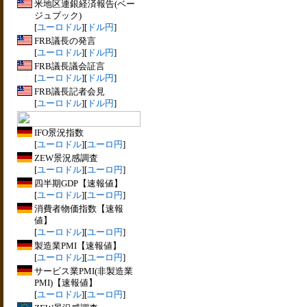
米地区連銀経済報告(ベー
ジュブック)
[
ユーロドル
][
ドル円
]
FRB議長の発言
[
ユーロドル
][
ドル円
]
FRB議長議会証言
[
ユーロドル
][
ドル円
]
FRB議長記者会見
[
ユーロドル
][
ドル円
]
IFO景況指数
[
ユーロドル
][
ユーロ円
]
ZEW景況感調査
[
ユーロドル
][
ユーロ円
]
四半期GDP【速報値】
[
ユーロドル
][
ユーロ円
]
消費者物価指数【速報
値】
[
ユーロドル
][
ユーロ円
]
製造業PMI【速報値】
[
ユーロドル
][
ユーロ円
]
サービス業PMI(非製造業
PMI)【速報値】
[
ユーロドル
][
ユーロ円
]