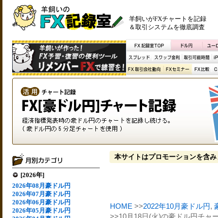
羊飼いがFXチャートを記録
＆取引システムを徹底調査
本サイトはプロモーションを含み
[2026年]
2026年08月豪ドル円
2026年07月豪ドル円
2026年06月豪ドル円
HOME
>>
2022年10月豪ドル円
,
2026年05月豪ドル円
>>10月18日(火)の豪ドル円