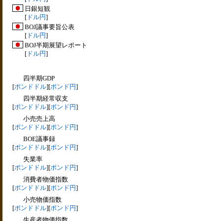
日銀短観
[
ドル円
]
BOJ議事要旨公表
[
ドル円
]
BOJ半期展望レポート
[
ドル円
]
四半期GDP
[
ポンドドル
][
ポンド円
]
四半期経常収支
[
ポンドドル
][
ポンド円
]
小売売上高
[
ポンドドル
][
ポンド円
]
BOE議事録
[
ポンドドル
][
ポンド円
]
失業率
[
ポンドドル
][
ポンド円
]
消費者物価指数
[
ポンドドル
][
ポンド円
]
小売物価指数
[
ポンドドル
][
ポンド円
]
生産者物価指数