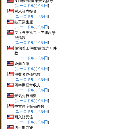
NY連銀製造業景気指数
[
ユーロドル
][
ドル円
]
対米証券投資
[
ユーロドル
][
ドル円
]
鉱工業生産
[
ユーロドル
][
ドル円
]
フィラデルフィア連銀景
況指数
[
ユーロドル
][
ドル円
]
住宅着工件数/建設許可件
数
[
ユーロドル
][
ドル円
]
企業在庫
[
ユーロドル
][
ドル円
]
消費者物価指数
[
ユーロドル
][
ドル円
]
四半期経常収支
[
ユーロドル
][
ドル円
]
景気先行指数
[
ユーロドル
][
ドル円
]
中古住宅販売件数
[
ユーロドル
][
ドル円
]
耐久財受注
[
ユーロドル
][
ドル円
]
四半期GDP