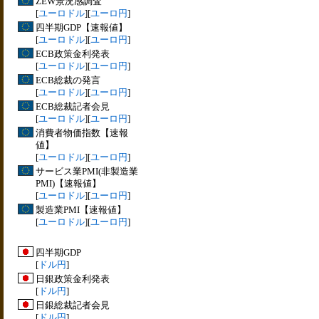
ZEW景況感調査
[
ユーロドル
][
ユーロ円
]
四半期GDP【速報値】
[
ユーロドル
][
ユーロ円
]
ECB政策金利発表
[
ユーロドル
][
ユーロ円
]
ECB総裁の発言
[
ユーロドル
][
ユーロ円
]
ECB総裁記者会見
[
ユーロドル
][
ユーロ円
]
消費者物価指数【速報
値】
[
ユーロドル
][
ユーロ円
]
サービス業PMI(非製造業
PMI)【速報値】
[
ユーロドル
][
ユーロ円
]
製造業PMI【速報値】
[
ユーロドル
][
ユーロ円
]
四半期GDP
[
ドル円
]
日銀政策金利発表
[
ドル円
]
日銀総裁記者会見
[
ドル円
]