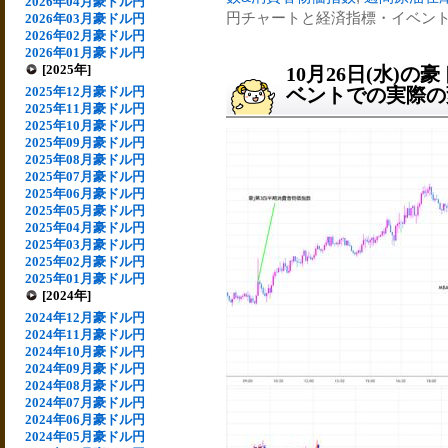
2026年04月豪ドル円
円チャートと経済指標・イベントで
2026年03月豪ドル円
2026年02月豪ドル円
2026年01月豪ドル円
[2025年]
10月26日(水)
2025年12月豪ドル円
ベントでの実際の変動
2025年11月豪ドル円
2025年10月豪ドル円
2025年09月豪ドル円
2025年08月豪ドル円
2025年07月豪ドル円
2025年06月豪ドル円
2025年05月豪ドル円
2025年04月豪ドル円
2025年03月豪ドル円
2025年02月豪ドル円
2025年01月豪ドル円
[2024年]
2024年12月豪ドル円
2024年11月豪ドル円
2024年10月豪ドル円
2024年09月豪ドル円
2024年08月豪ドル円
2024年07月豪ドル円
2024年06月豪ドル円
2024年05月豪ドル円