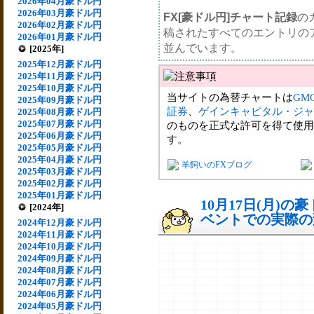
2026年04月豪ドル円
2026年03月豪ドル円
FX[豪ドル円]チャート記録
の
2026年02月豪ドル円
稿されたすべてのエントリの
2026年01月豪ドル円
並んでいます。
[2025年]
2025年12月豪ドル円
2025年11月豪ドル円
2025年10月豪ドル円
当サイトの為替チャートは
GM
2025年09月豪ドル円
証券
、
ゲインキャピタル・ジャ
2025年08月豪ドル円
2025年07月豪ドル円
のものを正式な許可を得て使用
2025年06月豪ドル円
す。
2025年05月豪ドル円
2025年04月豪ドル円
羊飼いのFXブログ
2025年03月豪ドル円
2025年02月豪ドル円
2025年01月豪ドル円
10月17日(月)
[2024年]
ベントでの実際の変動
2024年12月豪ドル円
2024年11月豪ドル円
2024年10月豪ドル円
2024年09月豪ドル円
2024年08月豪ドル円
2024年07月豪ドル円
2024年06月豪ドル円
2024年05月豪ドル円