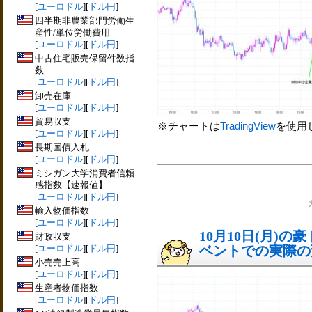
[
ユーロドル
][
ドル円
]
四半期非農業部門労働生
産性/単位労働費用
[
ユーロドル
][
ドル円
]
中古住宅販売保留件数指
数
[
ユーロドル
][
ドル円
]
卸売在庫
[
ユーロドル
][
ドル円
]
貿易収支
※チャートは
TradingView
を使用
[
ユーロドル
][
ドル円
]
長期国債入札
[
ユーロドル
][
ドル円
]
ミシガン大学消費者信頼
感指数【速報値】
[
ユーロドル
][
ドル円
]
輸入物価指数
[
ユーロドル
][
ドル円
]
10月10日(月)
財政収支
[
ユーロドル
][
ドル円
]
ベントでの実際の変動
小売売上高
[
ユーロドル
][
ドル円
]
生産者物価指数
[
ユーロドル
][
ドル円
]