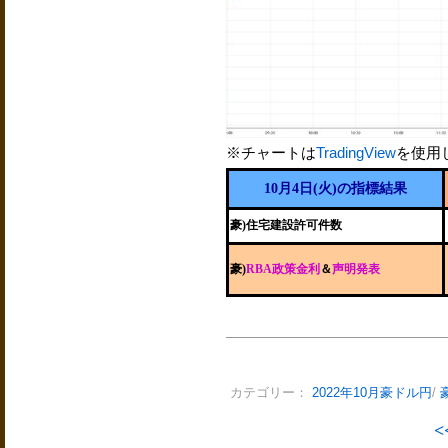
※チャートは
TradingView
を使用
10月4日(火)の指標結果
豪)住宅建設許可件数
豪)
RBA政策金利
＆
声明発表
カテゴリー：
2022年10月豪ドル円
/
<