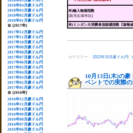
2018年05月豪ドル円
2018年04月豪ドル円
2018年03月豪ドル円
米)輸入物価指数
2018年02月豪ドル円
[前月比/前年比]
2018年01月豪ドル円
米)ミシガン大消費者信頼感指数【速報
[2017年]
2017年12月豪ドル円
2017年11月豪ドル円
2017年10月豪ドル円
2017年09月豪ドル円
2017年08月豪ドル円
2017年07月豪ドル円
カテゴリー：
2022年10月豪ドル円
/
2017年06月豪ドル円
2017年05月豪ドル円
2017年04月豪ドル円
10月13日(木)
2017年03月豪ドル円
ベントでの実際の変動
2017年02月豪ドル円
2017年01月豪ドル円
[2016年]
2016年12月豪ドル円
2016年11月豪ドル円
2016年10月豪ドル円
2016年09月豪ドル円
2016年08月豪ドル円
2016年07月豪ドル円
2016年06月豪ドル円