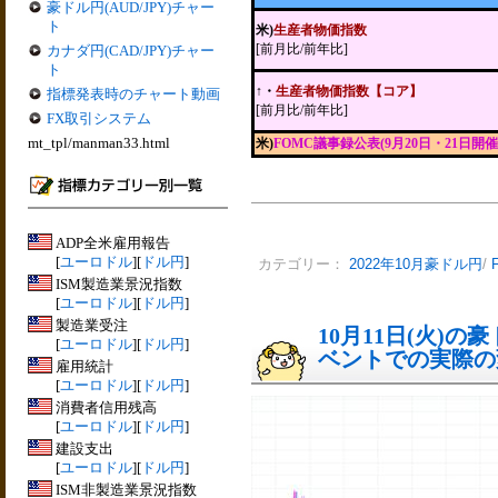
豪ドル円(AUD/JPY)チャー
ト
米)
生産者物価指数
[前月比/前年比]
カナダ円(CAD/JPY)チャー
ト
↑・
生産者物価指数【コア】
指標発表時のチャート動画
[前月比/前年比]
FX取引システム
mt_tpl/manman33.html
米)
FOMC議事録公表(9月20日・21日開催
ADP全米雇用報告
[
ユーロドル
][
ドル円
]
カテゴリー：
2022年10月豪ドル円
/
ISM製造業景況指数
[
ユーロドル
][
ドル円
]
製造業受注
10月11日(火)
[
ユーロドル
][
ドル円
]
ベントでの実際の変動
雇用統計
[
ユーロドル
][
ドル円
]
消費者信用残高
[
ユーロドル
][
ドル円
]
建設支出
[
ユーロドル
][
ドル円
]
ISM非製造業景況指数