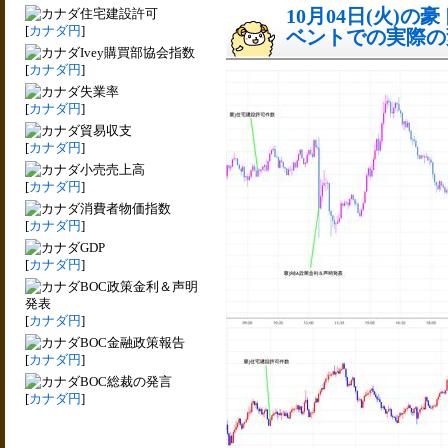
10月04日(火)
住宅建設許可
[
カナダ円
]
ベントでの実際の変動
Ivey購買部協会指数
[
カナダ円
]
失業率
[
カナダ円
]
貿易収支
[
カナダ円
]
小売売上高
[
カナダ円
]
消費者物価指数
[
カナダ円
]
GDP
[
カナダ円
]
BOC政策金利＆声明
発表
[
カナダ円
]
BOC金融政策報告
[
カナダ円
]
BOC総裁の発言
[
カナダ円
]