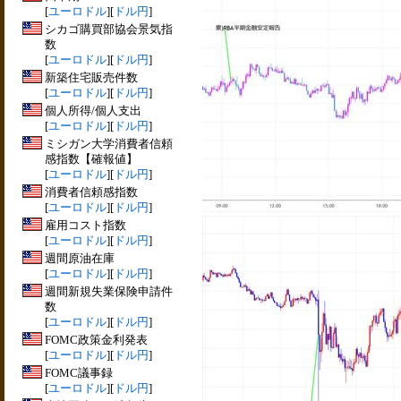
[
ユーロドル
][
ドル円
]
シカゴ購買部協会景気指
数
[
ユーロドル
][
ドル円
]
新築住宅販売件数
[
ユーロドル
][
ドル円
]
個人所得/個人支出
[
ユーロドル
][
ドル円
]
ミシガン大学消費者信頼
感指数【確報値】
[
ユーロドル
][
ドル円
]
消費者信頼感指数
[
ユーロドル
][
ドル円
]
雇用コスト指数
[
ユーロドル
][
ドル円
]
週間原油在庫
[
ユーロドル
][
ドル円
]
週間新規失業保険申請件
数
[
ユーロドル
][
ドル円
]
FOMC政策金利発表
[
ユーロドル
][
ドル円
]
FOMC議事録
[
ユーロドル
][
ドル円
]