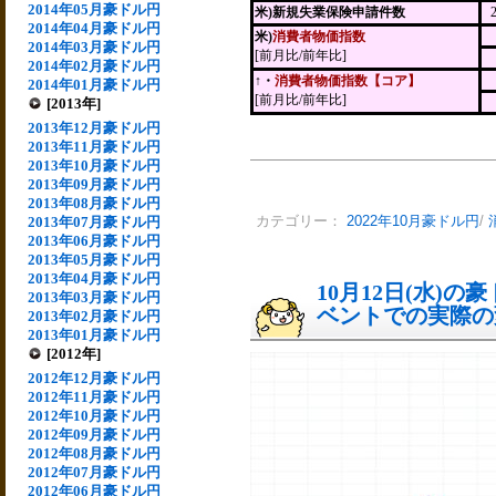
2014年05月豪ドル円
米)新規失業保険申請件数
2014年04月豪ドル円
米)
消費者物価指数
2014年03月豪ドル円
[前月比/前年比]
2014年02月豪ドル円
↑・
消費者物価指数【コア】
2014年01月豪ドル円
[前月比/前年比]
[2013年]
2013年12月豪ドル円
2013年11月豪ドル円
2013年10月豪ドル円
2013年09月豪ドル円
2013年08月豪ドル円
2013年07月豪ドル円
カテゴリー：
2022年10月豪ドル円
/
2013年06月豪ドル円
2013年05月豪ドル円
2013年04月豪ドル円
10月12日(水)
2013年03月豪ドル円
ベントでの実際の変動
2013年02月豪ドル円
2013年01月豪ドル円
[2012年]
2012年12月豪ドル円
2012年11月豪ドル円
2012年10月豪ドル円
2012年09月豪ドル円
2012年08月豪ドル円
2012年07月豪ドル円
2012年06月豪ドル円