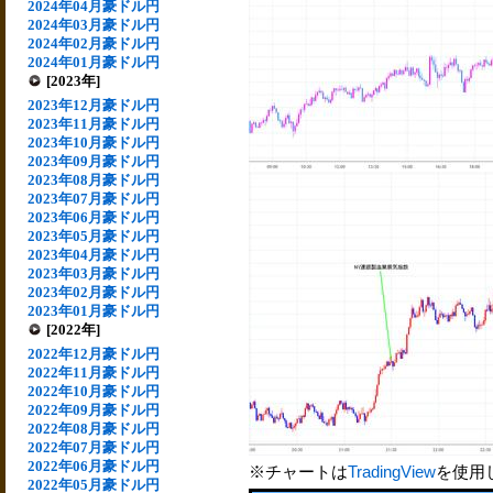
2024年04月豪ドル円
2024年03月豪ドル円
2024年02月豪ドル円
2024年01月豪ドル円
[2023年]
2023年12月豪ドル円
2023年11月豪ドル円
2023年10月豪ドル円
2023年09月豪ドル円
2023年08月豪ドル円
2023年07月豪ドル円
2023年06月豪ドル円
2023年05月豪ドル円
2023年04月豪ドル円
2023年03月豪ドル円
2023年02月豪ドル円
2023年01月豪ドル円
[2022年]
2022年12月豪ドル円
2022年11月豪ドル円
2022年10月豪ドル円
2022年09月豪ドル円
2022年08月豪ドル円
2022年07月豪ドル円
2022年06月豪ドル円
※チャートは
TradingView
を使用
2022年05月豪ドル円