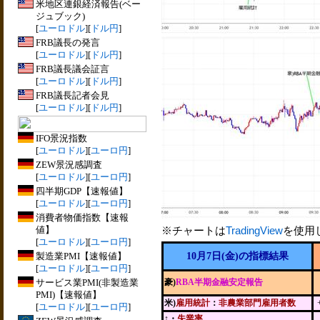
米地区連銀経済報告(ベー
ジュブック)
[
ユーロドル
][
ドル円
]
FRB議長の発言
[
ユーロドル
][
ドル円
]
FRB議長議会証言
[
ユーロドル
][
ドル円
]
FRB議長記者会見
[
ユーロドル
][
ドル円
]
IFO景況指数
[
ユーロドル
][
ユーロ円
]
ZEW景況感調査
[
ユーロドル
][
ユーロ円
]
四半期GDP【速報値】
[
ユーロドル
][
ユーロ円
]
消費者物価指数【速報
値】
※チャートは
TradingView
を使用
[
ユーロドル
][
ユーロ円
]
製造業PMI【速報値】
10月7日(金)の指標結果
[
ユーロドル
][
ユーロ円
]
サービス業PMI(非製造業
豪)
RBA半期金融安定報告
PMI)【速報値】
米)
雇用統計
：
非農業部門雇用者数
[
ユーロドル
][
ユーロ円
]
↑・
失業率