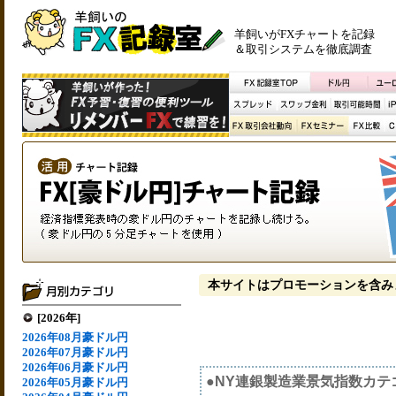
羊飼いがFXチャートを記録
＆取引システムを徹底調査
本サイトはプロモーションを含み
[2026年]
2026年08月豪ドル円
2026年07月豪ドル円
2026年06月豪ドル円
●NY連銀製造業景気指数カテ
2026年05月豪ドル円