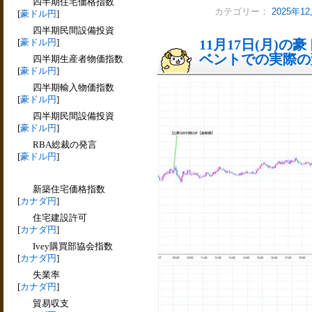
四半期住宅価格指数
カテゴリー：
2025年
[
豪ドル円
]
四半期民間設備投資
[
豪ドル円
]
11月17日(月)
ベントでの実際の変動
四半期生産者物価指数
[
豪ドル円
]
四半期輸入物価指数
[
豪ドル円
]
四半期民間設備投資
[
豪ドル円
]
RBA総裁の発言
[
豪ドル円
]
新築住宅価格指数
[
カナダ円
]
住宅建設許可
[
カナダ円
]
Ivey購買部協会指数
[
カナダ円
]
失業率
[
カナダ円
]
貿易収支