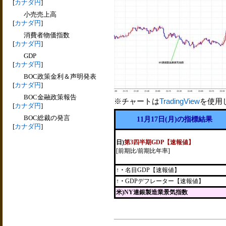
[
カナダ円
]
小売売上高
[
カナダ円
]
消費者物価指数
[
カナダ円
]
GDP
[
カナダ円
]
BOC政策金利＆声明発表
[
カナダ円
]
BOC金融政策報告
※チャートは
TradingView
を使用
[
カナダ円
]
BOC総裁の発言
11月17日(月)の指標結果
[
カナダ円
]
日)
第3四半期GDP【速報値】
[前期比/前期比年率]
↑・
名目GDP【速報値】
↑・
GDPデフレーター【速報値】
米)NY連銀製造業景気指数