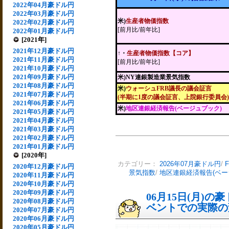
2022年04月豪ドル円
2022年03月豪ドル円
米)
生産者物価指数
2022年02月豪ドル円
[前月比/前年比]
2022年01月豪ドル円
[2021年]
2021年12月豪ドル円
↑・
生産者物価指数【コア】
2021年11月豪ドル円
[前月比/前年比]
2021年10月豪ドル円
2021年09月豪ドル円
米)NY連銀製造業景気指数
2021年08月豪ドル円
米)
ウォーシュFRB議長の議会証言
2021年07月豪ドル円
(半期に1度の議会証言、上院銀行委員会)
2021年06月豪ドル円
米)
地区連銀経済報告(ベージュブック)
2021年05月豪ドル円
2021年04月豪ドル円
2021年03月豪ドル円
2021年02月豪ドル円
2021年01月豪ドル円
[2020年]
カテゴリー：
2026年07月豪ドル円
/
2020年12月豪ドル円
景気指数
/
地区連銀経済報告(ベー
2020年11月豪ドル円
2020年10月豪ドル円
2020年09月豪ドル円
06月15日(月)
2020年08月豪ドル円
ベントでの実際の変動
2020年07月豪ドル円
2020年06月豪ドル円
2020年05月豪ドル円