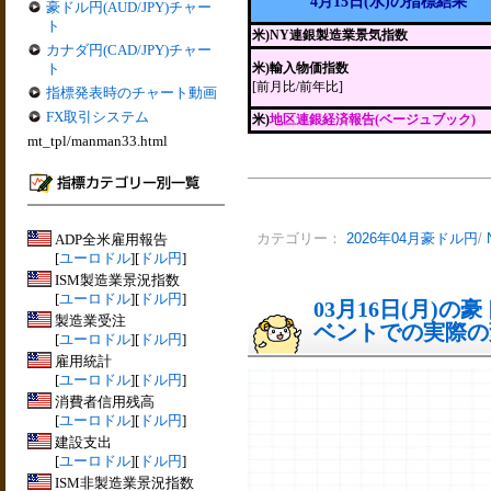
4月15日(水)の指標結果
豪ドル円(AUD/JPY)チャー
ト
米)NY連銀製造業景気指数
カナダ円(CAD/JPY)チャー
ト
米)輸入物価指数
[前月比/前年比]
指標発表時のチャート動画
FX取引システム
米)
地区連銀経済報告(ベージュブック)
mt_tpl/manman33.html
ADP全米雇用報告
カテゴリー：
2026年04月豪ドル円
/
[
ユーロドル
][
ドル円
]
ISM製造業景況指数
[
ユーロドル
][
ドル円
]
03月16日(月)
製造業受注
ベントでの実際の変動
[
ユーロドル
][
ドル円
]
雇用統計
[
ユーロドル
][
ドル円
]
消費者信用残高
[
ユーロドル
][
ドル円
]
建設支出
[
ユーロドル
][
ドル円
]
ISM非製造業景況指数