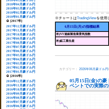
2018年05月豪ドル円
2018年04月豪ドル円
2018年03月豪ドル円
2018年02月豪ドル円
2018年01月豪ドル円
※チャートは
TradingView
を使用
[2017年]
2017年12月豪ドル円
6月15日(月)の指標結果
2017年11月豪ドル円
米)NY連銀製造業景気指数
2017年10月豪ドル円
2017年09月豪ドル円
米)鉱工業生産
2017年08月豪ドル円
2017年07月豪ドル円
2017年06月豪ドル円
2017年05月豪ドル円
2017年04月豪ドル円
2017年03月豪ドル円
2017年02月豪ドル円
カテゴリー：
2026年06月豪ドル円
2017年01月豪ドル円
[2016年]
05月15日(金)
2016年12月豪ドル円
ベントでの実際の変動
2016年11月豪ドル円
2016年10月豪ドル円
2016年09月豪ドル円
2016年08月豪ドル円
2016年07月豪ドル円
2016年06月豪ドル円