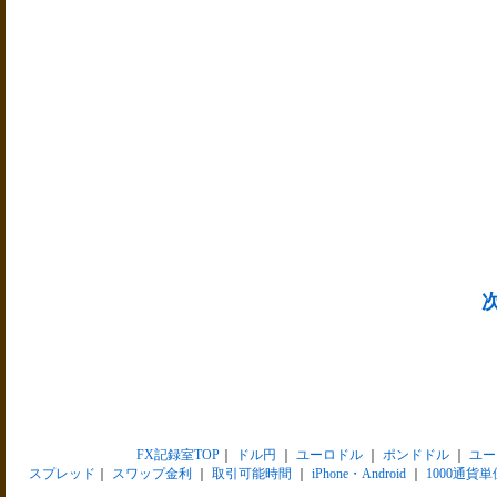
次
FX記録室TOP
｜
ドル円
｜
ユーロドル
｜
ポンドドル
｜
ユー
スプレッド
｜
スワップ金利
｜
取引可能時間
｜
iPhone・Android
｜
1000通貨単