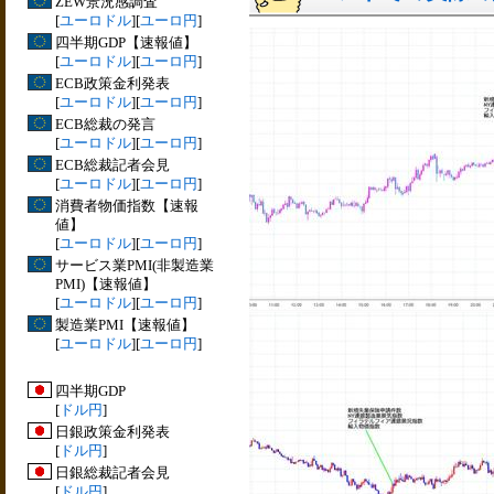
ZEW景況感調査
[
ユーロドル
][
ユーロ円
]
四半期GDP【速報値】
[
ユーロドル
][
ユーロ円
]
ECB政策金利発表
[
ユーロドル
][
ユーロ円
]
ECB総裁の発言
[
ユーロドル
][
ユーロ円
]
ECB総裁記者会見
[
ユーロドル
][
ユーロ円
]
消費者物価指数【速報
値】
[
ユーロドル
][
ユーロ円
]
サービス業PMI(非製造業
PMI)【速報値】
[
ユーロドル
][
ユーロ円
]
製造業PMI【速報値】
[
ユーロドル
][
ユーロ円
]
四半期GDP
[
ドル円
]
日銀政策金利発表
[
ドル円
]
日銀総裁記者会見
[
ドル円
]