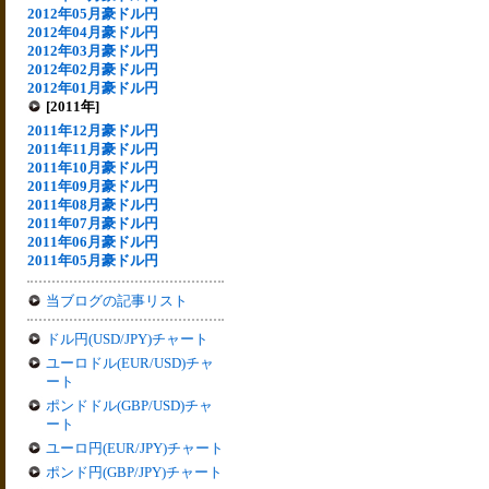
2012年05月豪ドル円
2012年04月豪ドル円
2012年03月豪ドル円
2012年02月豪ドル円
2012年01月豪ドル円
[2011年]
2011年12月豪ドル円
2011年11月豪ドル円
2011年10月豪ドル円
2011年09月豪ドル円
2011年08月豪ドル円
2011年07月豪ドル円
2011年06月豪ドル円
2011年05月豪ドル円
当ブログの記事リスト
ドル円(USD/JPY)チャート
ユーロドル(EUR/USD)チャ
ート
ポンドドル(GBP/USD)チャ
ート
ユーロ円(EUR/JPY)チャート
ポンド円(GBP/JPY)チャート