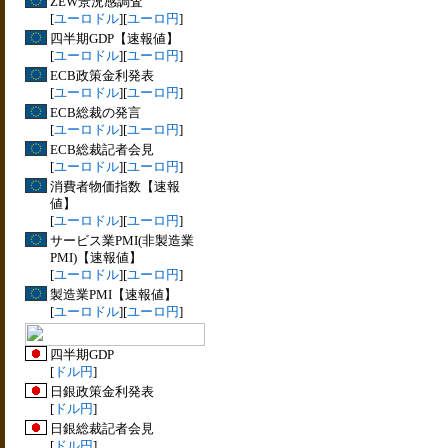
ZEW景況感調査
[
ユーロドル
][
ユーロ円
]
四半期GDP【速報値】
[
ユーロドル
][
ユーロ円
]
ECB政策金利発表
[
ユーロドル
][
ユーロ円
]
ECB総裁の発言
[
ユーロドル
][
ユーロ円
]
ECB総裁記者会見
[
ユーロドル
][
ユーロ円
]
消費者物価指数【速報
値】
[
ユーロドル
][
ユーロ円
]
サービス業PMI(非製造業
PMI)【速報値】
[
ユーロドル
][
ユーロ円
]
製造業PMI【速報値】
[
ユーロドル
][
ユーロ円
]
四半期GDP
[
ドル円
]
日銀政策金利発表
[
ドル円
]
日銀総裁記者会見
[
ドル円
]