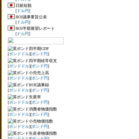
日銀短観
[
ドル円
]
BOJ議事要旨公表
[
ドル円
]
BOJ半期展望レポート
[
ドル円
]
四半期GDP
[
ポンドドル
][
ポンド円
]
四半期経常収支
[
ポンドドル
][
ポンド円
]
小売売上高
[
ポンドドル
][
ポンド円
]
BOE議事録
[
ポンドドル
][
ポンド円
]
失業率
[
ポンドドル
][
ポンド円
]
消費者物価指数
[
ポンドドル
][
ポンド円
]
小売物価指数
[
ポンドドル
][
ポンド円
]
生産者物価指数
[
ポンドドル
][
ポンド円
]