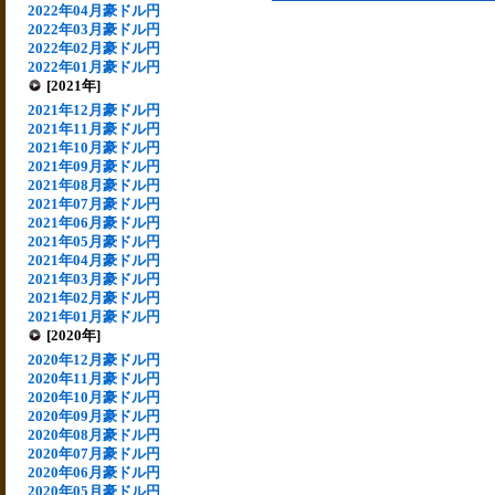
2022年04月豪ドル円
2022年03月豪ドル円
2022年02月豪ドル円
2022年01月豪ドル円
[2021年]
2021年12月豪ドル円
2021年11月豪ドル円
2021年10月豪ドル円
2021年09月豪ドル円
2021年08月豪ドル円
2021年07月豪ドル円
2021年06月豪ドル円
2021年05月豪ドル円
2021年04月豪ドル円
2021年03月豪ドル円
2021年02月豪ドル円
2021年01月豪ドル円
[2020年]
2020年12月豪ドル円
2020年11月豪ドル円
2020年10月豪ドル円
2020年09月豪ドル円
2020年08月豪ドル円
2020年07月豪ドル円
2020年06月豪ドル円
2020年05月豪ドル円