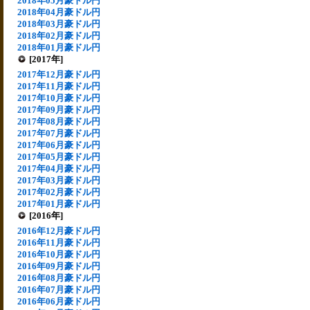
2018年05月豪ドル円
2018年04月豪ドル円
2018年03月豪ドル円
2018年02月豪ドル円
2018年01月豪ドル円
[2017年]
2017年12月豪ドル円
2017年11月豪ドル円
2017年10月豪ドル円
2017年09月豪ドル円
2017年08月豪ドル円
2017年07月豪ドル円
2017年06月豪ドル円
2017年05月豪ドル円
2017年04月豪ドル円
2017年03月豪ドル円
2017年02月豪ドル円
2017年01月豪ドル円
[2016年]
2016年12月豪ドル円
2016年11月豪ドル円
2016年10月豪ドル円
2016年09月豪ドル円
2016年08月豪ドル円
2016年07月豪ドル円
2016年06月豪ドル円