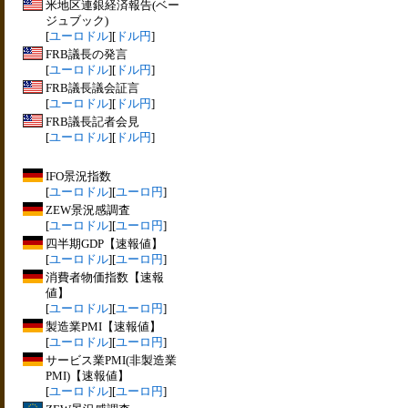
米地区連銀経済報告(ベー
ジュブック)
[
ユーロドル
][
ドル円
]
FRB議長の発言
[
ユーロドル
][
ドル円
]
FRB議長議会証言
[
ユーロドル
][
ドル円
]
FRB議長記者会見
[
ユーロドル
][
ドル円
]
IFO景況指数
[
ユーロドル
][
ユーロ円
]
ZEW景況感調査
[
ユーロドル
][
ユーロ円
]
四半期GDP【速報値】
[
ユーロドル
][
ユーロ円
]
消費者物価指数【速報
値】
[
ユーロドル
][
ユーロ円
]
製造業PMI【速報値】
[
ユーロドル
][
ユーロ円
]
サービス業PMI(非製造業
PMI)【速報値】
[
ユーロドル
][
ユーロ円
]