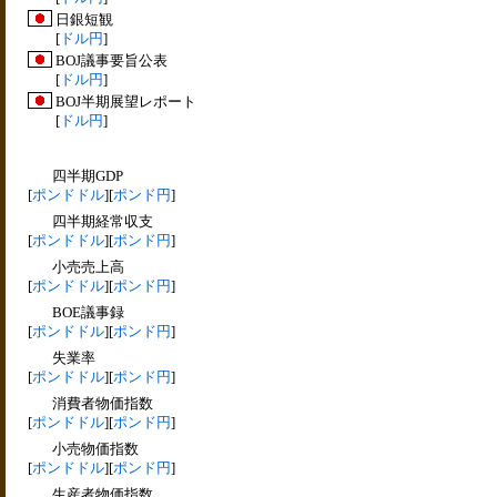
日銀短観
[
ドル円
]
BOJ議事要旨公表
[
ドル円
]
BOJ半期展望レポート
[
ドル円
]
四半期GDP
[
ポンドドル
][
ポンド円
]
四半期経常収支
[
ポンドドル
][
ポンド円
]
小売売上高
[
ポンドドル
][
ポンド円
]
BOE議事録
[
ポンドドル
][
ポンド円
]
失業率
[
ポンドドル
][
ポンド円
]
消費者物価指数
[
ポンドドル
][
ポンド円
]
小売物価指数
[
ポンドドル
][
ポンド円
]
生産者物価指数