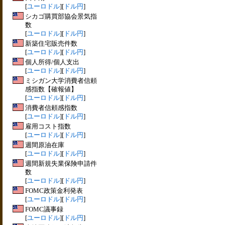
[
ユーロドル
][
ドル円
]
シカゴ購買部協会景気指
数
[
ユーロドル
][
ドル円
]
新築住宅販売件数
[
ユーロドル
][
ドル円
]
個人所得/個人支出
[
ユーロドル
][
ドル円
]
ミシガン大学消費者信頼
感指数【確報値】
[
ユーロドル
][
ドル円
]
消費者信頼感指数
[
ユーロドル
][
ドル円
]
雇用コスト指数
[
ユーロドル
][
ドル円
]
週間原油在庫
[
ユーロドル
][
ドル円
]
週間新規失業保険申請件
数
[
ユーロドル
][
ドル円
]
FOMC政策金利発表
[
ユーロドル
][
ドル円
]
FOMC議事録
[
ユーロドル
][
ドル円
]