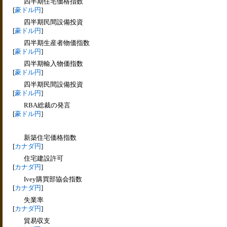
四半期住宅価格指数
[
豪ドル円
]
四半期民間設備投資
[
豪ドル円
]
四半期生産者物価指数
[
豪ドル円
]
四半期輸入物価指数
[
豪ドル円
]
四半期民間設備投資
[
豪ドル円
]
RBA総裁の発言
[
豪ドル円
]
新築住宅価格指数
[
カナダ円
]
住宅建設許可
[
カナダ円
]
Ivey購買部協会指数
[
カナダ円
]
失業率
[
カナダ円
]
貿易収支