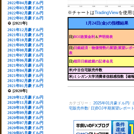
2022年04月豪ドル円
2022年03月豪ドル円
※チャートは
TradingView
を使用
2022年02月豪ドル円
2022年01月豪ドル円
[2021年]
1月24日(金)の指標結果
2021年12月豪ドル円
2021年11月豪ドル円
日)
BOJ政策金利
＆
声明発表
2021年10月豪ドル円
2021年09月豪ドル円
日)
日銀経済・物価情勢の展望(展望レポ
2021年08月豪ドル円
表
2021年07月豪ドル円
2021年06月豪ドル円
日)
植田日銀総裁の記者会見
2021年05月豪ドル円
米)中古住宅販売件数
2021年04月豪ドル円
2021年03月豪ドル円
米)ミシガン大学消費者信頼感指数【確
2021年02月豪ドル円
2021年01月豪ドル円
[2020年]
2020年12月豪ドル円
2020年11月豪ドル円
カテゴリー：
2025年01月豪ドル円
/
2020年10月豪ドル円
宅販売件数
/
日)BOJ半期展望レポー
2020年09月豪ドル円
2020年08月豪ドル円
2020年07月豪ドル円
2020年06月豪ドル円
2020年05月豪ドル円