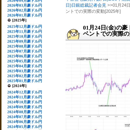
2026年04月豪ドル円
日)日銀総裁記者会見
>>01月2
2026年03月豪ドル円
2026年02月豪ドル円
ントでの実際の変動[2025年]
2026年01月豪ドル円
[2025年]
2025年12月豪ドル円
01月24日(金)
2025年11月豪ドル円
ベントでの実際の変動
2025年10月豪ドル円
2025年09月豪ドル円
2025年08月豪ドル円
2025年07月豪ドル円
2025年06月豪ドル円
2025年05月豪ドル円
2025年04月豪ドル円
2025年03月豪ドル円
2025年02月豪ドル円
2025年01月豪ドル円
[2024年]
2024年12月豪ドル円
2024年11月豪ドル円
2024年10月豪ドル円
2024年09月豪ドル円
2024年08月豪ドル円
2024年07月豪ドル円
2024年06月豪ドル円
2024年05月豪ドル円