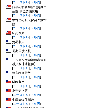
[
ユーロドル
][
ドル円
]
四半期非農業部門労働生
産性/単位労働費用
[
ユーロドル
][
ドル円
]
中古住宅販売保留件数指
数
[
ユーロドル
][
ドル円
]
卸売在庫
[
ユーロドル
][
ドル円
]
貿易収支
[
ユーロドル
][
ドル円
]
長期国債入札
[
ユーロドル
][
ドル円
]
ミシガン大学消費者信頼
感指数【速報値】
[
ユーロドル
][
ドル円
]
輸入物価指数
[
ユーロドル
][
ドル円
]
財政収支
[
ユーロドル
][
ドル円
]
小売売上高
[
ユーロドル
][
ドル円
]
生産者物価指数
[
ユーロドル
][
ドル円
]