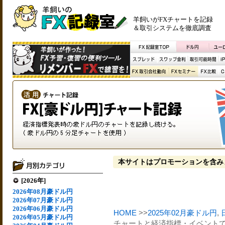
羊飼いがFXチャートを記録
＆取引システムを徹底調査
本サイトはプロモーションを含み
[2026年]
2026年08月豪ドル円
2026年07月豪ドル円
2026年06月豪ドル円
HOME
>>
2025年02月豪ドル円
,
2026年05月豪ドル円
チャートと経済指標・イベントでの