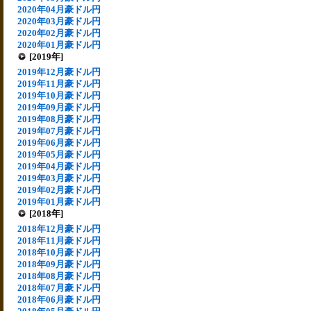
2020年04月豪ドル円
2020年03月豪ドル円
2020年02月豪ドル円
2020年01月豪ドル円
[2019年]
2019年12月豪ドル円
2019年11月豪ドル円
2019年10月豪ドル円
2019年09月豪ドル円
2019年08月豪ドル円
2019年07月豪ドル円
2019年06月豪ドル円
2019年05月豪ドル円
2019年04月豪ドル円
2019年03月豪ドル円
2019年02月豪ドル円
2019年01月豪ドル円
[2018年]
2018年12月豪ドル円
2018年11月豪ドル円
2018年10月豪ドル円
2018年09月豪ドル円
2018年08月豪ドル円
2018年07月豪ドル円
2018年06月豪ドル円