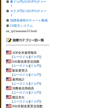
豪ドル円(AUD/JPY)チャー
ト
カナダ円(CAD/JPY)チャー
ト
指標発表時のチャート動画
FX取引システム
mt_tpl/manman33.html
ADP全米雇用報告
[
ユーロドル
][
ドル円
]
ISM製造業景況指数
[
ユーロドル
][
ドル円
]
製造業受注
[
ユーロドル
][
ドル円
]
雇用統計
[
ユーロドル
][
ドル円
]
消費者信用残高
[
ユーロドル
][
ドル円
]
建設支出
[
ユーロドル
][
ドル円
]
ISM非製造業景況指数