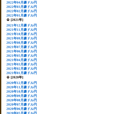
2022年04月豪ドル円
2022年03月豪ドル円
2022年02月豪ドル円
2022年01月豪ドル円
[2021年]
2021年12月豪ドル円
2021年11月豪ドル円
2021年10月豪ドル円
2021年09月豪ドル円
2021年08月豪ドル円
2021年07月豪ドル円
2021年06月豪ドル円
2021年05月豪ドル円
2021年04月豪ドル円
2021年03月豪ドル円
2021年02月豪ドル円
2021年01月豪ドル円
[2020年]
2020年12月豪ドル円
2020年11月豪ドル円
2020年10月豪ドル円
2020年09月豪ドル円
2020年08月豪ドル円
2020年07月豪ドル円
2020年06月豪ドル円
2020年05月豪ドル円