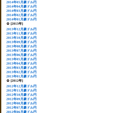
2014年05月豪ドル円
2014年04月豪ドル円
2014年03月豪ドル円
2014年02月豪ドル円
2014年01月豪ドル円
[2013年]
2013年12月豪ドル円
2013年11月豪ドル円
2013年10月豪ドル円
2013年09月豪ドル円
2013年08月豪ドル円
2013年07月豪ドル円
2013年06月豪ドル円
2013年05月豪ドル円
2013年04月豪ドル円
2013年03月豪ドル円
2013年02月豪ドル円
2013年01月豪ドル円
[2012年]
2012年12月豪ドル円
2012年11月豪ドル円
2012年10月豪ドル円
2012年09月豪ドル円
2012年08月豪ドル円
2012年07月豪ドル円
2012年06月豪ドル円