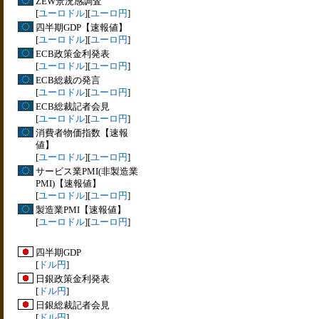
ZEW景況感調査
[
ユーロドル
][
ユーロ円
]
四半期GDP【速報値】
[
ユーロドル
][
ユーロ円
]
ECB政策金利発表
[
ユーロドル
][
ユーロ円
]
ECB総裁の発言
[
ユーロドル
][
ユーロ円
]
ECB総裁記者会見
[
ユーロドル
][
ユーロ円
]
消費者物価指数【速報
値】
[
ユーロドル
][
ユーロ円
]
サービス業PMI(非製造業
PMI)【速報値】
[
ユーロドル
][
ユーロ円
]
製造業PMI【速報値】
[
ユーロドル
][
ユーロ円
]
四半期GDP
[
ドル円
]
日銀政策金利発表
[
ドル円
]
日銀総裁記者会見
[
ドル円
]