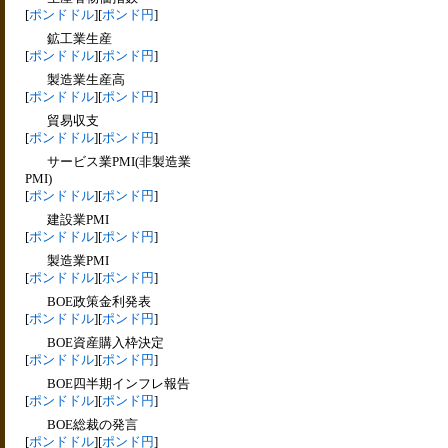
[
ポンドドル
][
ポンド円
]
鉱工業生産
[
ポンドドル
][
ポンド円
]
製造業生産高
[
ポンドドル
][
ポンド円
]
貿易収支
[
ポンドドル
][
ポンド円
]
サービス業PMI(非製造業
PMI)
[
ポンドドル
][
ポンド円
]
建設業PMI
[
ポンドドル
][
ポンド円
]
製造業PMI
[
ポンドドル
][
ポンド円
]
BOE政策金利発表
[
ポンドドル
][
ポンド円
]
BOE資産購入枠決定
[
ポンドドル
][
ポンド円
]
BOE四半期インフレ報告
[
ポンドドル
][
ポンド円
]
BOE総裁の発言
[
ポンドドル
][
ポンド円
]