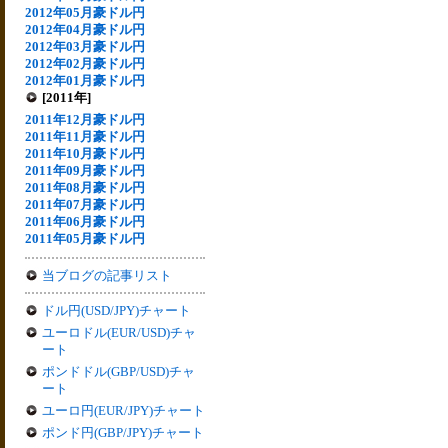
2012年05月豪ドル円
2012年04月豪ドル円
2012年03月豪ドル円
2012年02月豪ドル円
2012年01月豪ドル円
[2011年]
2011年12月豪ドル円
2011年11月豪ドル円
2011年10月豪ドル円
2011年09月豪ドル円
2011年08月豪ドル円
2011年07月豪ドル円
2011年06月豪ドル円
2011年05月豪ドル円
当ブログの記事リスト
ドル円(USD/JPY)チャート
ユーロドル(EUR/USD)チャ
ート
ポンドドル(GBP/USD)チャ
ート
ユーロ円(EUR/JPY)チャート
ポンド円(GBP/JPY)チャート