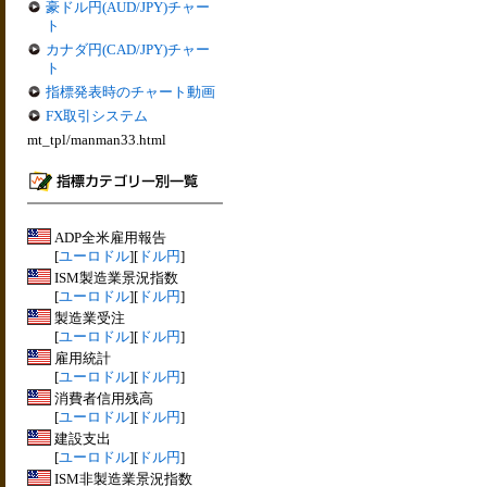
豪ドル円(AUD/JPY)チャー
ト
カナダ円(CAD/JPY)チャー
ト
指標発表時のチャート動画
FX取引システム
mt_tpl/manman33.html
ADP全米雇用報告
[
ユーロドル
][
ドル円
]
ISM製造業景況指数
[
ユーロドル
][
ドル円
]
製造業受注
[
ユーロドル
][
ドル円
]
雇用統計
[
ユーロドル
][
ドル円
]
消費者信用残高
[
ユーロドル
][
ドル円
]
建設支出
[
ユーロドル
][
ドル円
]
ISM非製造業景況指数