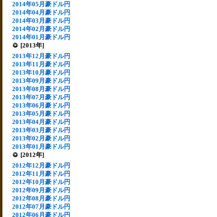
2014年05月豪ドル円
2014年04月豪ドル円
2014年03月豪ドル円
2014年02月豪ドル円
2014年01月豪ドル円
[2013年]
2013年12月豪ドル円
2013年11月豪ドル円
2013年10月豪ドル円
2013年09月豪ドル円
2013年08月豪ドル円
2013年07月豪ドル円
2013年06月豪ドル円
2013年05月豪ドル円
2013年04月豪ドル円
2013年03月豪ドル円
2013年02月豪ドル円
2013年01月豪ドル円
[2012年]
2012年12月豪ドル円
2012年11月豪ドル円
2012年10月豪ドル円
2012年09月豪ドル円
2012年08月豪ドル円
2012年07月豪ドル円
2012年06月豪ドル円