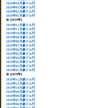
2020年04月豪ドル円
2020年03月豪ドル円
2020年02月豪ドル円
2020年01月豪ドル円
[2019年]
2019年12月豪ドル円
2019年11月豪ドル円
2019年10月豪ドル円
2019年09月豪ドル円
2019年08月豪ドル円
2019年07月豪ドル円
2019年06月豪ドル円
2019年05月豪ドル円
2019年04月豪ドル円
2019年03月豪ドル円
2019年02月豪ドル円
2019年01月豪ドル円
[2018年]
2018年12月豪ドル円
2018年11月豪ドル円
2018年10月豪ドル円
2018年09月豪ドル円
2018年08月豪ドル円
2018年07月豪ドル円
2018年06月豪ドル円