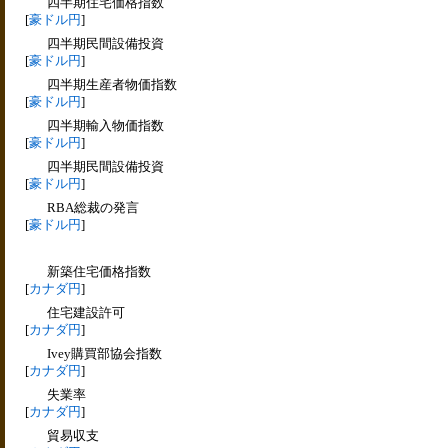
四半期住宅価格指数
[
豪ドル円
]
四半期民間設備投資
[
豪ドル円
]
四半期生産者物価指数
[
豪ドル円
]
四半期輸入物価指数
[
豪ドル円
]
四半期民間設備投資
[
豪ドル円
]
RBA総裁の発言
[
豪ドル円
]
新築住宅価格指数
[
カナダ円
]
住宅建設許可
[
カナダ円
]
Ivey購買部協会指数
[
カナダ円
]
失業率
[
カナダ円
]
貿易収支