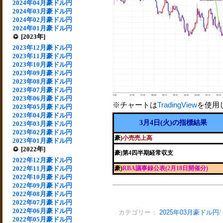
2024年04月豪ドル円
2024年03月豪ドル円
2024年02月豪ドル円
2024年01月豪ドル円
[2023年]
2023年12月豪ドル円
2023年11月豪ドル円
2023年10月豪ドル円
2023年09月豪ドル円
2023年08月豪ドル円
2023年07月豪ドル円
2023年06月豪ドル円
※チャートは
TradingView
を使用
2023年05月豪ドル円
2023年04月豪ドル円
3月4日(火)の指標結果
2023年03月豪ドル円
2023年02月豪ドル円
豪)
小売売上高
2023年01月豪ドル円
[2022年]
豪)第4四半期経常収支
2022年12月豪ドル円
2022年11月豪ドル円
豪)
RBA議事録公表(2月18日開催分)
2022年10月豪ドル円
2022年09月豪ドル円
2022年08月豪ドル円
2022年07月豪ドル円
2022年06月豪ドル円
カテゴリー：
2025年03月豪ドル円
/
2022年05月豪ドル円