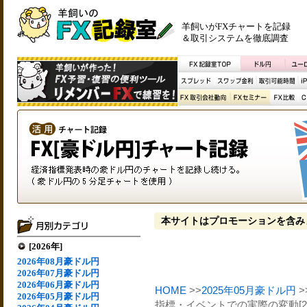
羊飼いがFXチャートを記録
＆取引システムを徹底調査
本サイトはプロモーションを含み
[2026年]
2026年08月豪ドル円
2026年07月豪ドル円
2026年06月豪ドル円
HOME
>>
2025年05月豪ドル円
>
2026年05月豪ドル円
指標・イベントでの実際の変動[20