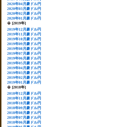
2020年04月豪ドル円
2020年03月豪ドル円
2020年02月豪ドル円
2020年01月豪ドル円
[2019年]
2019年12月豪ドル円
2019年11月豪ドル円
2019年10月豪ドル円
2019年09月豪ドル円
2019年08月豪ドル円
2019年07月豪ドル円
2019年06月豪ドル円
2019年05月豪ドル円
2019年04月豪ドル円
2019年03月豪ドル円
2019年02月豪ドル円
2019年01月豪ドル円
[2018年]
2018年12月豪ドル円
2018年11月豪ドル円
2018年10月豪ドル円
2018年09月豪ドル円
2018年08月豪ドル円
2018年07月豪ドル円
2018年06月豪ドル円