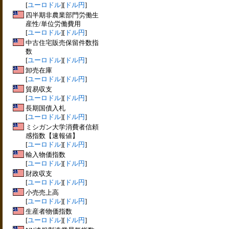
[
ユーロドル
][
ドル円
]
四半期非農業部門労働生
産性/単位労働費用
[
ユーロドル
][
ドル円
]
中古住宅販売保留件数指
数
[
ユーロドル
][
ドル円
]
卸売在庫
[
ユーロドル
][
ドル円
]
貿易収支
[
ユーロドル
][
ドル円
]
長期国債入札
[
ユーロドル
][
ドル円
]
ミシガン大学消費者信頼
感指数【速報値】
[
ユーロドル
][
ドル円
]
輸入物価指数
[
ユーロドル
][
ドル円
]
財政収支
[
ユーロドル
][
ドル円
]
小売売上高
[
ユーロドル
][
ドル円
]
生産者物価指数
[
ユーロドル
][
ドル円
]