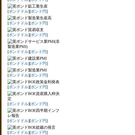
鉱工業生産
[
ポンドドル
][
ポンド円
]
製造業生産高
[
ポンドドル
][
ポンド円
]
貿易収支
[
ポンドドル
][
ポンド円
]
サービス業PMI(非
製造業PMI)
[
ポンドドル
][
ポンド円
]
建設業PMI
[
ポンドドル
][
ポンド円
]
製造業PMI
[
ポンドドル
][
ポンド円
]
BOE政策金利発表
[
ポンドドル
][
ポンド円
]
BOE資産購入枠決
定
[
ポンドドル
][
ポンド円
]
BOE四半期インフ
レ報告
[
ポンドドル
][
ポンド円
]
BOE総裁の発言
[
ポンドドル
][
ポンド円
]