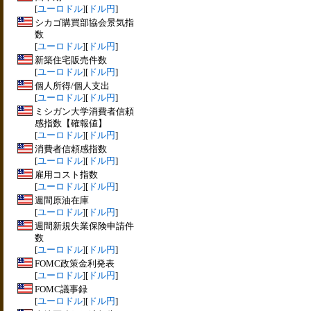
[
ユーロドル
][
ドル円
]
シカゴ購買部協会景気指
数
[
ユーロドル
][
ドル円
]
新築住宅販売件数
[
ユーロドル
][
ドル円
]
個人所得/個人支出
[
ユーロドル
][
ドル円
]
ミシガン大学消費者信頼
感指数【確報値】
[
ユーロドル
][
ドル円
]
消費者信頼感指数
[
ユーロドル
][
ドル円
]
雇用コスト指数
[
ユーロドル
][
ドル円
]
週間原油在庫
[
ユーロドル
][
ドル円
]
週間新規失業保険申請件
数
[
ユーロドル
][
ドル円
]
FOMC政策金利発表
[
ユーロドル
][
ドル円
]
FOMC議事録
[
ユーロドル
][
ドル円
]