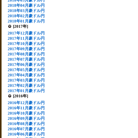
2018年05月豪ドル円
2018年04月豪ドル円
2018年03月豪ドル円
2018年02月豪ドル円
2018年01月豪ドル円
[2017年]
2017年12月豪ドル円
2017年11月豪ドル円
2017年10月豪ドル円
2017年09月豪ドル円
2017年08月豪ドル円
2017年07月豪ドル円
2017年06月豪ドル円
2017年05月豪ドル円
2017年04月豪ドル円
2017年03月豪ドル円
2017年02月豪ドル円
2017年01月豪ドル円
[2016年]
2016年12月豪ドル円
2016年11月豪ドル円
2016年10月豪ドル円
2016年09月豪ドル円
2016年08月豪ドル円
2016年07月豪ドル円
2016年06月豪ドル円