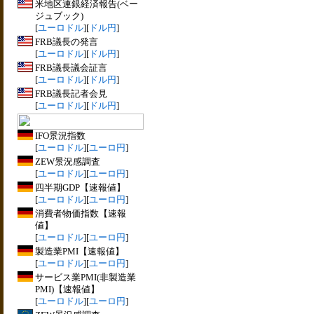
米地区連銀経済報告(ベー
ジュブック)
[
ユーロドル
][
ドル円
]
FRB議長の発言
[
ユーロドル
][
ドル円
]
FRB議長議会証言
[
ユーロドル
][
ドル円
]
FRB議長記者会見
[
ユーロドル
][
ドル円
]
IFO景況指数
[
ユーロドル
][
ユーロ円
]
ZEW景況感調査
[
ユーロドル
][
ユーロ円
]
四半期GDP【速報値】
[
ユーロドル
][
ユーロ円
]
消費者物価指数【速報
値】
[
ユーロドル
][
ユーロ円
]
製造業PMI【速報値】
[
ユーロドル
][
ユーロ円
]
サービス業PMI(非製造業
PMI)【速報値】
[
ユーロドル
][
ユーロ円
]