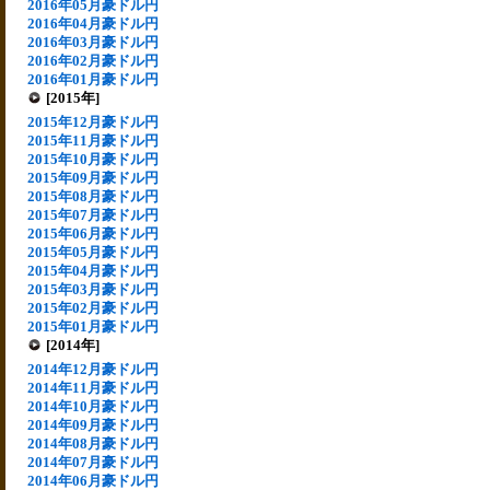
2016年05月豪ドル円
2016年04月豪ドル円
2016年03月豪ドル円
2016年02月豪ドル円
2016年01月豪ドル円
[2015年]
2015年12月豪ドル円
2015年11月豪ドル円
2015年10月豪ドル円
2015年09月豪ドル円
2015年08月豪ドル円
2015年07月豪ドル円
2015年06月豪ドル円
2015年05月豪ドル円
2015年04月豪ドル円
2015年03月豪ドル円
2015年02月豪ドル円
2015年01月豪ドル円
[2014年]
2014年12月豪ドル円
2014年11月豪ドル円
2014年10月豪ドル円
2014年09月豪ドル円
2014年08月豪ドル円
2014年07月豪ドル円
2014年06月豪ドル円