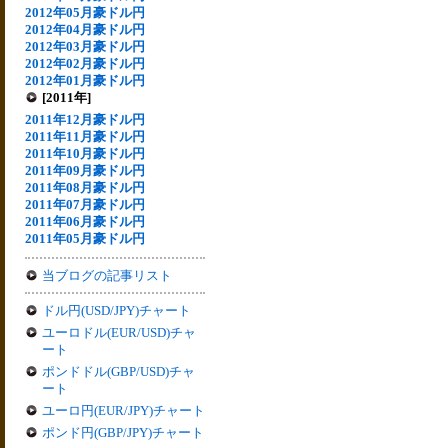
2012年05月豪ドル円
2012年04月豪ドル円
2012年03月豪ドル円
2012年02月豪ドル円
2012年01月豪ドル円
[2011年]
2011年12月豪ドル円
2011年11月豪ドル円
2011年10月豪ドル円
2011年09月豪ドル円
2011年08月豪ドル円
2011年07月豪ドル円
2011年06月豪ドル円
2011年05月豪ドル円
当ブログの記事リスト
ドル円(USD/JPY)チャート
ユーロドル(EUR/USD)チャ
ート
ポンドドル(GBP/USD)チャ
ート
ユーロ円(EUR/JPY)チャート
ポンド円(GBP/JPY)チャート