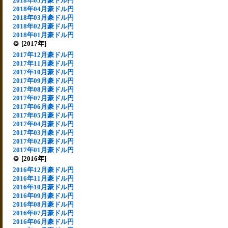
2018年05月豪ドル円
2018年04月豪ドル円
2018年03月豪ドル円
2018年02月豪ドル円
2018年01月豪ドル円
[2017年]
2017年12月豪ドル円
2017年11月豪ドル円
2017年10月豪ドル円
2017年09月豪ドル円
2017年08月豪ドル円
2017年07月豪ドル円
2017年06月豪ドル円
2017年05月豪ドル円
2017年04月豪ドル円
2017年03月豪ドル円
2017年02月豪ドル円
2017年01月豪ドル円
[2016年]
2016年12月豪ドル円
2016年11月豪ドル円
2016年10月豪ドル円
2016年09月豪ドル円
2016年08月豪ドル円
2016年07月豪ドル円
2016年06月豪ドル円