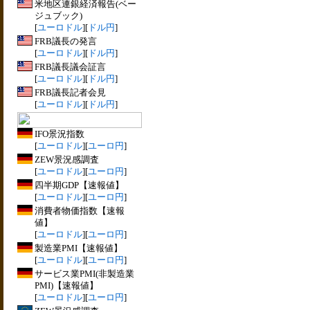
米地区連銀経済報告(ベー
ジュブック)
[
ユーロドル
][
ドル円
]
FRB議長の発言
[
ユーロドル
][
ドル円
]
FRB議長議会証言
[
ユーロドル
][
ドル円
]
FRB議長記者会見
[
ユーロドル
][
ドル円
]
IFO景況指数
[
ユーロドル
][
ユーロ円
]
ZEW景況感調査
[
ユーロドル
][
ユーロ円
]
四半期GDP【速報値】
[
ユーロドル
][
ユーロ円
]
消費者物価指数【速報
値】
[
ユーロドル
][
ユーロ円
]
製造業PMI【速報値】
[
ユーロドル
][
ユーロ円
]
サービス業PMI(非製造業
PMI)【速報値】
[
ユーロドル
][
ユーロ円
]