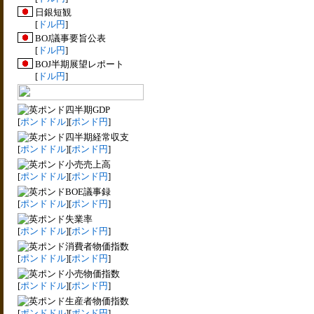
日銀短観
[
ドル円
]
BOJ議事要旨公表
[
ドル円
]
BOJ半期展望レポート
[
ドル円
]
四半期GDP
[
ポンドドル
][
ポンド円
]
四半期経常収支
[
ポンドドル
][
ポンド円
]
小売売上高
[
ポンドドル
][
ポンド円
]
BOE議事録
[
ポンドドル
][
ポンド円
]
失業率
[
ポンドドル
][
ポンド円
]
消費者物価指数
[
ポンドドル
][
ポンド円
]
小売物価指数
[
ポンドドル
][
ポンド円
]
生産者物価指数
[
ポンドドル
][
ポンド円
]