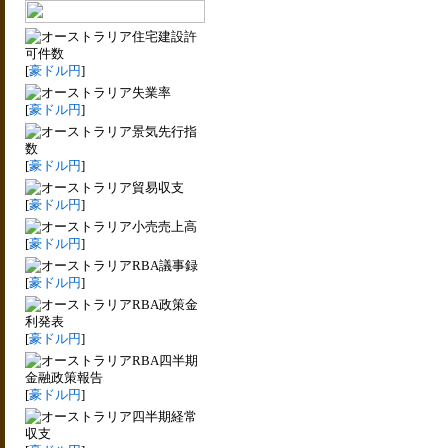
住宅建設許
可件数
[
豪ドル円
]
失業率
[
豪ドル円
]
景気先行指
数
[
豪ドル円
]
貿易収支
[
豪ドル円
]
小売売上高
[
豪ドル円
]
RBA議事録
[
豪ドル円
]
RBA政策金
利発表
[
豪ドル円
]
RBA四半期
金融政策報告
[
豪ドル円
]
四半期経常
収支