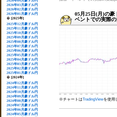
2026年04月豪ドル円
2026年03月豪ドル円
2026年02月豪ドル円
05月25日(月)
2026年01月豪ドル円
[2025年]
ベントでの実際の変動
2025年12月豪ドル円
2025年11月豪ドル円
2025年10月豪ドル円
2025年09月豪ドル円
2025年08月豪ドル円
2025年07月豪ドル円
2025年06月豪ドル円
2025年05月豪ドル円
2025年04月豪ドル円
2025年03月豪ドル円
2025年02月豪ドル円
2025年01月豪ドル円
[2024年]
2024年12月豪ドル円
2024年11月豪ドル円
2024年10月豪ドル円
2024年09月豪ドル円
※チャートは
TradingView
を使用
2024年08月豪ドル円
2024年07月豪ドル円
2024年06月豪ドル円
2024年05月豪ドル円