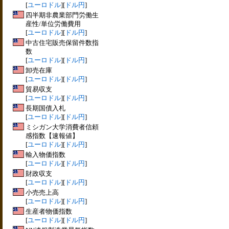
[
ユーロドル
][
ドル円
]
四半期非農業部門労働生
産性/単位労働費用
[
ユーロドル
][
ドル円
]
中古住宅販売保留件数指
数
[
ユーロドル
][
ドル円
]
卸売在庫
[
ユーロドル
][
ドル円
]
貿易収支
[
ユーロドル
][
ドル円
]
長期国債入札
[
ユーロドル
][
ドル円
]
ミシガン大学消費者信頼
感指数【速報値】
[
ユーロドル
][
ドル円
]
輸入物価指数
[
ユーロドル
][
ドル円
]
財政収支
[
ユーロドル
][
ドル円
]
小売売上高
[
ユーロドル
][
ドル円
]
生産者物価指数
[
ユーロドル
][
ドル円
]