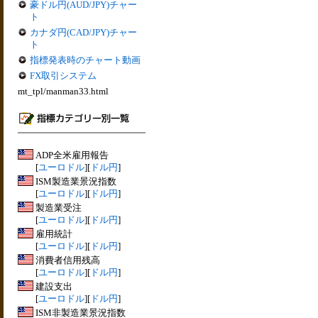
豪ドル円(AUD/JPY)チャー
ト
カナダ円(CAD/JPY)チャー
ト
指標発表時のチャート動画
FX取引システム
mt_tpl/manman33.html
ADP全米雇用報告
[
ユーロドル
][
ドル円
]
ISM製造業景況指数
[
ユーロドル
][
ドル円
]
製造業受注
[
ユーロドル
][
ドル円
]
雇用統計
[
ユーロドル
][
ドル円
]
消費者信用残高
[
ユーロドル
][
ドル円
]
建設支出
[
ユーロドル
][
ドル円
]
ISM非製造業景況指数