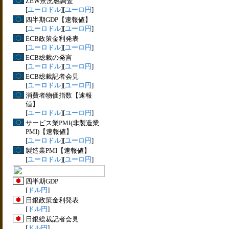
ZEW景況感調査
[
ユーロドル
][
ユーロ円
]
四半期GDP【速報値】
[
ユーロドル
][
ユーロ円
]
ECB政策金利発表
[
ユーロドル
][
ユーロ円
]
ECB総裁の発言
[
ユーロドル
][
ユーロ円
]
ECB総裁記者会見
[
ユーロドル
][
ユーロ円
]
消費者物価指数【速報
値】
[
ユーロドル
][
ユーロ円
]
サービス業PMI(非製造業
PMI)【速報値】
[
ユーロドル
][
ユーロ円
]
製造業PMI【速報値】
[
ユーロドル
][
ユーロ円
]
四半期GDP
[
ドル円
]
日銀政策金利発表
[
ドル円
]
日銀総裁記者会見
[
ドル円
]