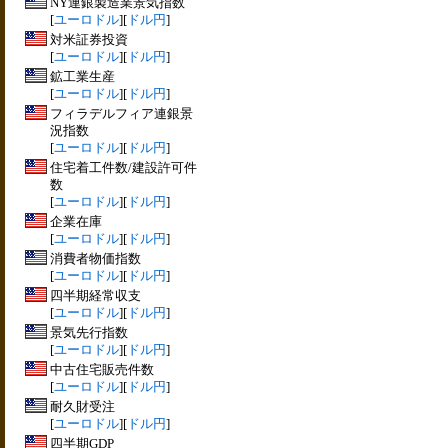
NY連銀製造業景気指数
[
ユーロドル
][
ドル円
]
対米証券投資
[
ユーロドル
][
ドル円
]
鉱工業生産
[
ユーロドル
][
ドル円
]
フィラデルフィア連銀景
況指数
[
ユーロドル
][
ドル円
]
住宅着工件数/建設許可件
数
[
ユーロドル
][
ドル円
]
企業在庫
[
ユーロドル
][
ドル円
]
消費者物価指数
[
ユーロドル
][
ドル円
]
四半期経常収支
[
ユーロドル
][
ドル円
]
景気先行指数
[
ユーロドル
][
ドル円
]
中古住宅販売件数
[
ユーロドル
][
ドル円
]
耐久財受注
[
ユーロドル
][
ドル円
]
四半期GDP