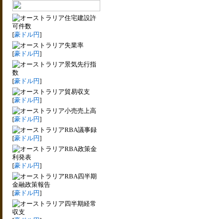
住宅建設許
可件数
[
豪ドル円
]
失業率
[
豪ドル円
]
景気先行指
数
[
豪ドル円
]
貿易収支
[
豪ドル円
]
小売売上高
[
豪ドル円
]
RBA議事録
[
豪ドル円
]
RBA政策金
利発表
[
豪ドル円
]
RBA四半期
金融政策報告
[
豪ドル円
]
四半期経常
収支