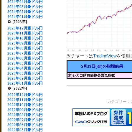
2024年04月豪ドル円
2024年03月豪ドル円
2024年02月豪ドル円
2024年01月豪ドル円
[2023年]
2023年12月豪ドル円
2023年11月豪ドル円
2023年10月豪ドル円
2023年09月豪ドル円
2023年08月豪ドル円
2023年07月豪ドル円
※チャートは
TradingView
を使用
2023年06月豪ドル円
2023年05月豪ドル円
5月29日(金)の指標結果
2023年04月豪ドル円
2023年03月豪ドル円
米)シカゴ購買部協会景気指数
2023年02月豪ドル円
2023年01月豪ドル円
[2022年]
2022年12月豪ドル円
2022年11月豪ドル円
カテゴリー：
2022年10月豪ドル円
2022年09月豪ドル円
2022年08月豪ドル円
2022年07月豪ドル円
2022年06月豪ドル円
2022年05月豪ドル円