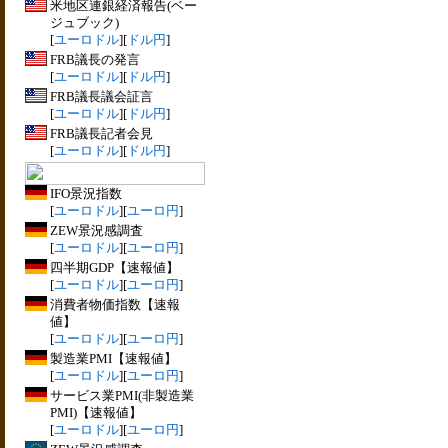
米地区連銀経済報告(ベー
ジュブック)
[
ユーロドル
][
ドル円
]
FRB議長の発言
[
ユーロドル
][
ドル円
]
FRB議長議会証言
[
ユーロドル
][
ドル円
]
FRB議長記者会見
[
ユーロドル
][
ドル円
]
IFO景況指数
[
ユーロドル
][
ユーロ円
]
ZEW景況感調査
[
ユーロドル
][
ユーロ円
]
四半期GDP【速報値】
[
ユーロドル
][
ユーロ円
]
消費者物価指数【速報
値】
[
ユーロドル
][
ユーロ円
]
製造業PMI【速報値】
[
ユーロドル
][
ユーロ円
]
サービス業PMI(非製造業
PMI)【速報値】
[
ユーロドル
][
ユーロ円
]