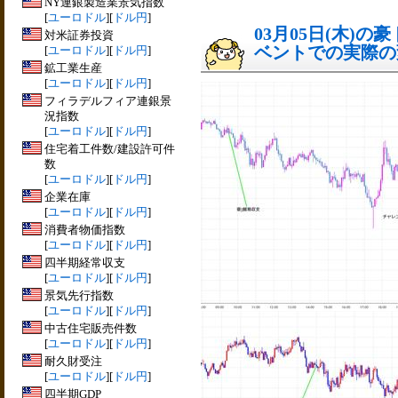
NY連銀製造業景気指数
[
ユーロドル
][
ドル円
]
03月05日(木)
対米証券投資
ベントでの実際の変動
[
ユーロドル
][
ドル円
]
鉱工業生産
[
ユーロドル
][
ドル円
]
フィラデルフィア連銀景
況指数
[
ユーロドル
][
ドル円
]
住宅着工件数/建設許可件
数
[
ユーロドル
][
ドル円
]
企業在庫
[
ユーロドル
][
ドル円
]
消費者物価指数
[
ユーロドル
][
ドル円
]
四半期経常収支
[
ユーロドル
][
ドル円
]
景気先行指数
[
ユーロドル
][
ドル円
]
中古住宅販売件数
[
ユーロドル
][
ドル円
]
耐久財受注
[
ユーロドル
][
ドル円
]
四半期GDP