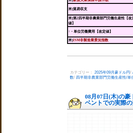
米)
新規失業保険申請件数
米)貿易収支
米)第2四半期非農業部門労働生産性【改
値】
↑・単位労働費用【改定値】
米)
ISM非製造業景況指数
カテゴリー：
2025年09月豪ドル円
/
数
/
四半期非農業部門労働生産性/単
08月07日(木)
ベントでの実際の変動