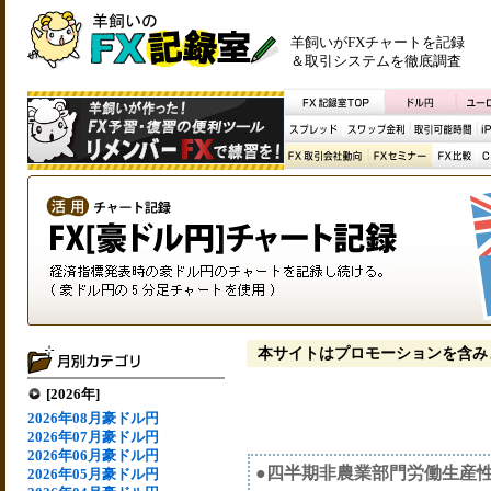
羊飼いがFXチャートを記録
＆取引システムを徹底調査
本サイトはプロモーションを含み
[2026年]
2026年08月豪ドル円
2026年07月豪ドル円
2026年06月豪ドル円
●四半期非農業部門労働生産性
2026年05月豪ドル円