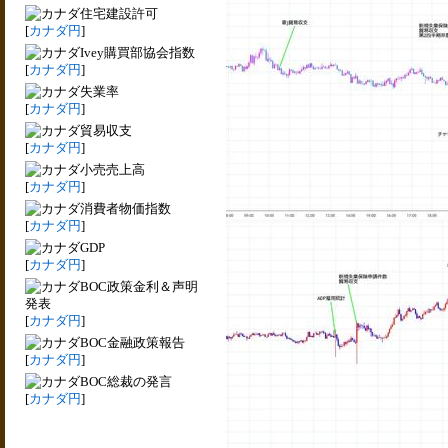
住宅建設許可
[
カナダ円
]
Ivey購買部協会指数
[
カナダ円
]
失業率
[
カナダ円
]
貿易収支
[
カナダ円
]
小売売上高
[
カナダ円
]
消費者物価指数
[
カナダ円
]
GDP
[
カナダ円
]
BOC政策金利＆声明
発表
[
カナダ円
]
BOC金融政策報告
[
カナダ円
]
BOC総裁の発言
[
カナダ円
]