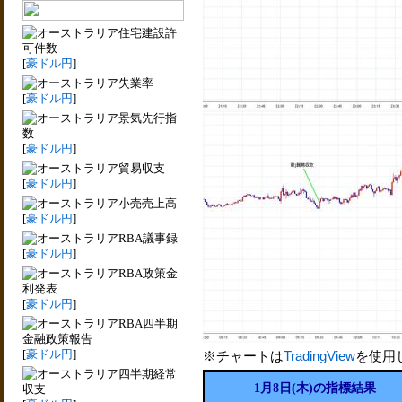
住宅建設許
可件数
[
豪ドル円
]
失業率
[
豪ドル円
]
景気先行指
数
[
豪ドル円
]
貿易収支
[
豪ドル円
]
小売売上高
[
豪ドル円
]
RBA議事録
[
豪ドル円
]
RBA政策金
利発表
[
豪ドル円
]
RBA四半期
金融政策報告
[
豪ドル円
]
※チャートは
TradingView
を使用
四半期経常
1月8日(木)の指標結果
収支