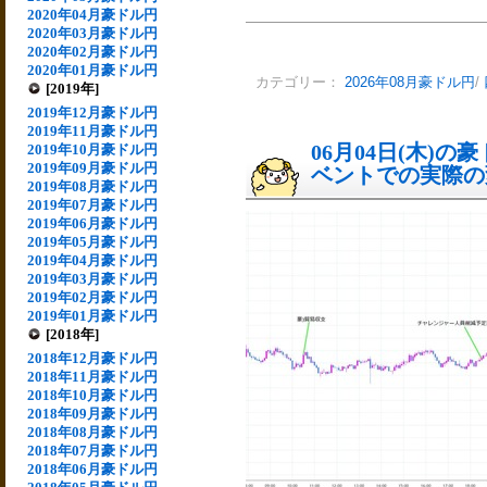
2020年04月豪ドル円
2020年03月豪ドル円
2020年02月豪ドル円
2020年01月豪ドル円
カテゴリー：
2026年08月豪ドル円
/
[2019年]
2019年12月豪ドル円
2019年11月豪ドル円
06月04日(木)
2019年10月豪ドル円
2019年09月豪ドル円
ベントでの実際の変動
2019年08月豪ドル円
2019年07月豪ドル円
2019年06月豪ドル円
2019年05月豪ドル円
2019年04月豪ドル円
2019年03月豪ドル円
2019年02月豪ドル円
2019年01月豪ドル円
[2018年]
2018年12月豪ドル円
2018年11月豪ドル円
2018年10月豪ドル円
2018年09月豪ドル円
2018年08月豪ドル円
2018年07月豪ドル円
2018年06月豪ドル円