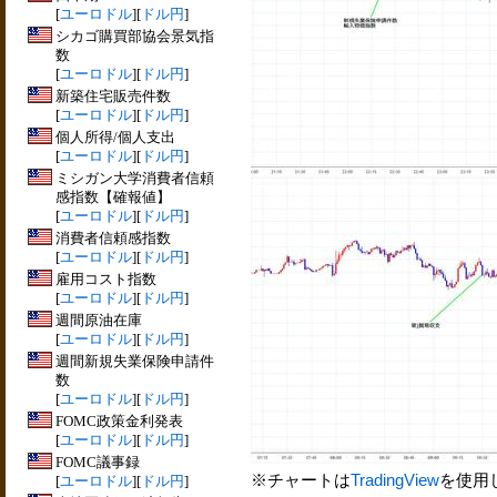
[
ユーロドル
][
ドル円
]
シカゴ購買部協会景気指
数
[
ユーロドル
][
ドル円
]
新築住宅販売件数
[
ユーロドル
][
ドル円
]
個人所得/個人支出
[
ユーロドル
][
ドル円
]
ミシガン大学消費者信頼
感指数【確報値】
[
ユーロドル
][
ドル円
]
消費者信頼感指数
[
ユーロドル
][
ドル円
]
雇用コスト指数
[
ユーロドル
][
ドル円
]
週間原油在庫
[
ユーロドル
][
ドル円
]
週間新規失業保険申請件
数
[
ユーロドル
][
ドル円
]
FOMC政策金利発表
[
ユーロドル
][
ドル円
]
FOMC議事録
※チャートは
TradingView
を使用
[
ユーロドル
][
ドル円
]