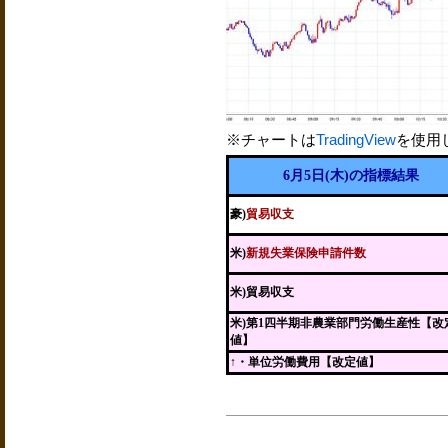
※チャートは
TradingView
を使用
6月5日(木)の指標結果
豪)
貿易収支
米)
新規失業保険申請件数
米)貿易収支
米)第1四半期非農業部門労働生産性【改
値】
↑・単位労働費用【改定値】