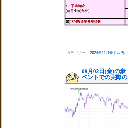
↑・
平均時給
[前月比/前年比]
米)
ISM製造業景況指数
カテゴリー：
2024年11月豪ドル円
/
08月02日(金)
ベントでの実際の変動