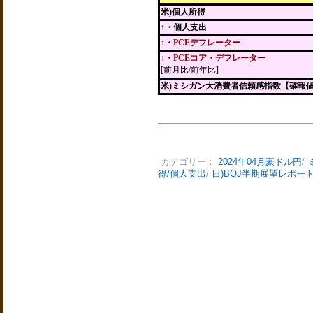
米)個人所得
↑・個人支出
↑・
PCEデフレーター
↑・
PCEコア・デフレーター
[前月比/前年比]
米)ミシガン大消費者信頼感指数【確報
カテゴリー：
2024年04月豪ドル円
/
得/個人支出
/
日)BOJ半期展望レポー