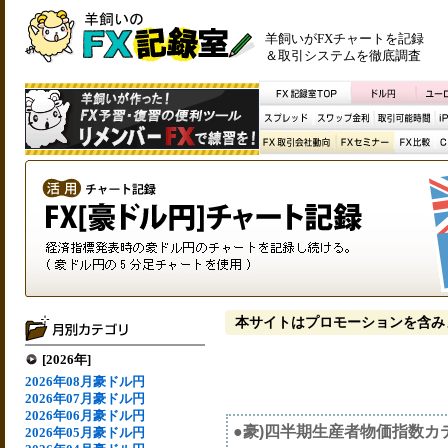
羊飼いがFXチャートを記録
＆取引システムを徹底調査
本サイトはプロモーションを含み
[2026年]
2026年08月豪ドル円
2026年07月豪ドル円
2026年06月豪ドル円
●豪)四半期生産者物価指数カ
2026年05月豪ドル円