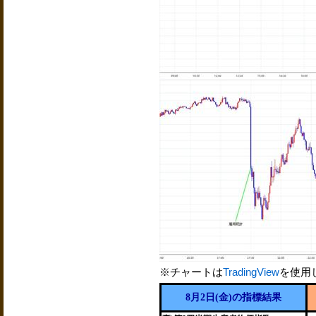
※チャートは
TradingView
を使用
8月2日(金)の指標結果