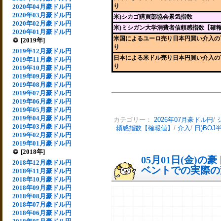
り
2020年04月豪ドル円
2020年03月豪ドル円
米)シカゴ購買部協会景気指数
2020年02月豪ドル円
米)ミシガン大学消費者信頼感指数【確
2020年01月豪ドル円
米国によるユーロ売り日本円買い介入の
[2019年]
り
2019年12月豪ドル円
日本による米ドル売り日本円買い介入の
2019年11月豪ドル円
り
2019年10月豪ドル円
2019年09月豪ドル円
2019年08月豪ドル円
2019年07月豪ドル円
2019年06月豪ドル円
2019年05月豪ドル円
2019年04月豪ドル円
カテゴリー：
2026年07月豪ドル円
/
2019年03月豪ドル円
頼感指数【確報値】
/
介入
/
日)BO
2019年02月豪ドル円
2019年01月豪ドル円
[2018年]
05月01日(金)
2018年12月豪ドル円
ベントでの実際の変動
2018年11月豪ドル円
2018年10月豪ドル円
2018年09月豪ドル円
2018年08月豪ドル円
2018年07月豪ドル円
2018年06月豪ドル円