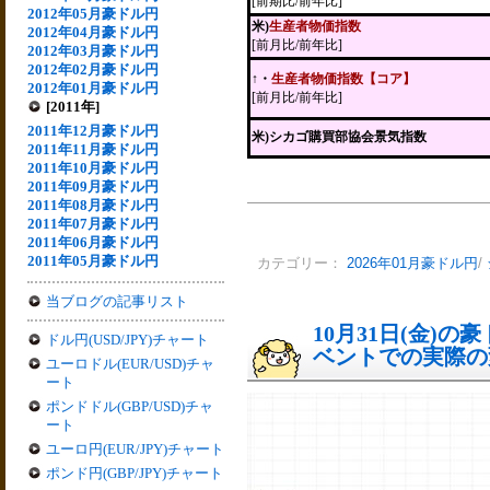
[前期比/前年比]
2012年05月豪ドル円
米)
生産者物価指数
2012年04月豪ドル円
[前月比/前年比]
2012年03月豪ドル円
2012年02月豪ドル円
↑・
生産者物価指数【コア】
2012年01月豪ドル円
[前月比/前年比]
[2011年]
2011年12月豪ドル円
米)シカゴ購買部協会景気指数
2011年11月豪ドル円
2011年10月豪ドル円
2011年09月豪ドル円
2011年08月豪ドル円
2011年07月豪ドル円
2011年06月豪ドル円
2011年05月豪ドル円
カテゴリー：
2026年01月豪ドル円
/
当ブログの記事リスト
10月31日(金)
ドル円(USD/JPY)チャート
ベントでの実際の変動
ユーロドル(EUR/USD)チャ
ート
ポンドドル(GBP/USD)チャ
ート
ユーロ円(EUR/JPY)チャート
ポンド円(GBP/JPY)チャート