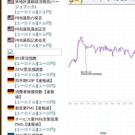
米地区連銀経済報告(ベー
ジュブック)
[
ユーロドル
][
ドル円
]
FRB議長の発言
[
ユーロドル
][
ドル円
]
FRB議長議会証言
[
ユーロドル
][
ドル円
]
FRB議長記者会見
[
ユーロドル
][
ドル円
]
IFO景況指数
[
ユーロドル
][
ユーロ円
]
ZEW景況感調査
[
ユーロドル
][
ユーロ円
]
四半期GDP【速報値】
[
ユーロドル
][
ユーロ円
]
消費者物価指数【速報
値】
[
ユーロドル
][
ユーロ円
]
製造業PMI【速報値】
[
ユーロドル
][
ユーロ円
]
サービス業PMI(非製造業
PMI)【速報値】
[
ユーロドル
][
ユーロ円
]