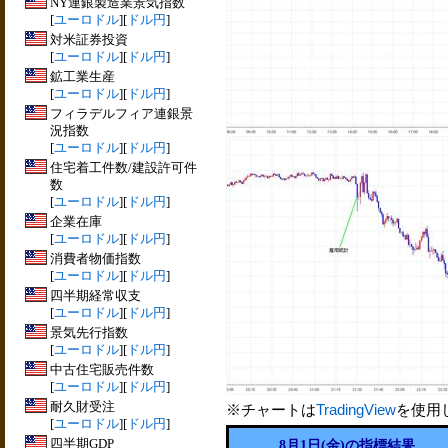
NY連銀製造業景気指数
[
ユーロドル
][
ドル円
]
対米証券投資
[
ユーロドル
][
ドル円
]
鉱工業生産
[
ユーロドル
][
ドル円
]
フィラデルフィア連銀景
況指数
[
ユーロドル
][
ドル円
]
住宅着工件数/建設許可件
数
[
ユーロドル
][
ドル円
]
企業在庫
[
ユーロドル
][
ドル円
]
消費者物価指数
[
ユーロドル
][
ドル円
]
四半期経常収支
[
ユーロドル
][
ドル円
]
景気先行指数
[
ユーロドル
][
ドル円
]
中古住宅販売件数
[
ユーロドル
][
ドル円
]
耐久財受注
※チャートは
TradingView
を使用
[
ユーロドル
][
ドル円
]
四半期GDP
8月1日(金)の指標結果