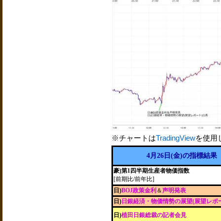
※チャートは
TradingView
を使用
4月26日(金)の指標結果
豪)第1四半期生産者物価指数
[前期比/前年比]
日)
BOJ政策金利
＆
声明発表
日)
日銀経済・物価情勢の展望(展望レポ
日)
植田日銀総裁の記者会見