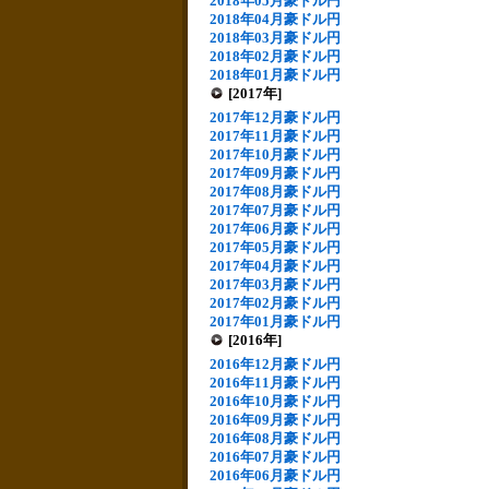
2018年05月豪ドル円
2018年04月豪ドル円
2018年03月豪ドル円
2018年02月豪ドル円
2018年01月豪ドル円
[2017年]
2017年12月豪ドル円
2017年11月豪ドル円
2017年10月豪ドル円
2017年09月豪ドル円
2017年08月豪ドル円
2017年07月豪ドル円
2017年06月豪ドル円
2017年05月豪ドル円
2017年04月豪ドル円
2017年03月豪ドル円
2017年02月豪ドル円
2017年01月豪ドル円
[2016年]
2016年12月豪ドル円
2016年11月豪ドル円
2016年10月豪ドル円
2016年09月豪ドル円
2016年08月豪ドル円
2016年07月豪ドル円
2016年06月豪ドル円