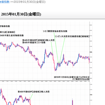
物価指数
>>2015年01月30日(金曜日)
2015年01月30日(金曜日)