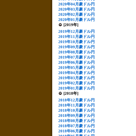
2020年04月豪ドル円
2020年03月豪ドル円
2020年02月豪ドル円
2020年01月豪ドル円
[2019年]
2019年12月豪ドル円
2019年11月豪ドル円
2019年10月豪ドル円
2019年09月豪ドル円
2019年08月豪ドル円
2019年07月豪ドル円
2019年06月豪ドル円
2019年05月豪ドル円
2019年04月豪ドル円
2019年03月豪ドル円
2019年02月豪ドル円
2019年01月豪ドル円
[2018年]
2018年12月豪ドル円
2018年11月豪ドル円
2018年10月豪ドル円
2018年09月豪ドル円
2018年08月豪ドル円
2018年07月豪ドル円
2018年06月豪ドル円