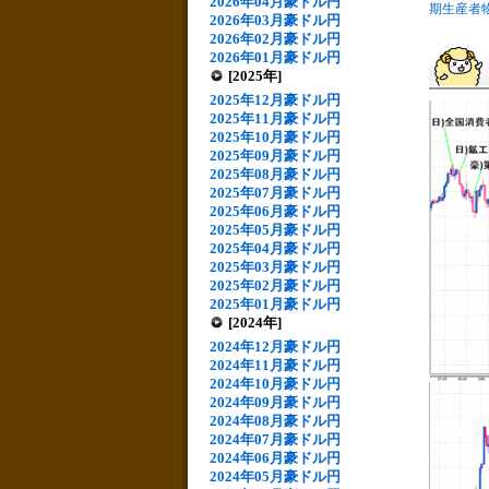
2026年04月豪ドル円
期生産者
2026年03月豪ドル円
2026年02月豪ドル円
2026年01月豪ドル円
[2025年]
2025年12月豪ドル円
2025年11月豪ドル円
2025年10月豪ドル円
2025年09月豪ドル円
2025年08月豪ドル円
2025年07月豪ドル円
2025年06月豪ドル円
2025年05月豪ドル円
2025年04月豪ドル円
2025年03月豪ドル円
2025年02月豪ドル円
2025年01月豪ドル円
[2024年]
2024年12月豪ドル円
2024年11月豪ドル円
2024年10月豪ドル円
2024年09月豪ドル円
2024年08月豪ドル円
2024年07月豪ドル円
2024年06月豪ドル円
2024年05月豪ドル円