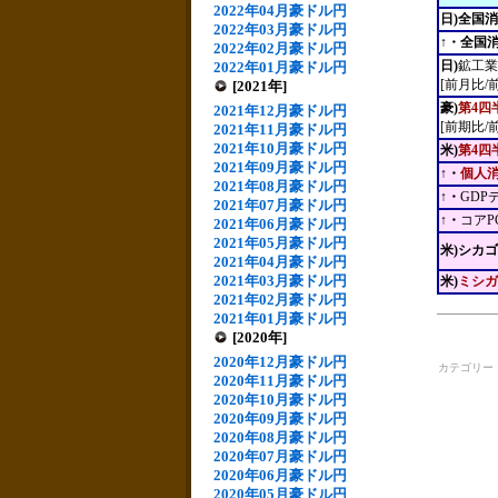
2022年04月豪ドル円
日)全国
2022年03月豪ドル円
↑・全国
2022年02月豪ドル円
日)
鉱工業
2022年01月豪ドル円
[前月比/
[2021年]
豪)
第4四
2021年12月豪ドル円
[前期比/
2021年11月豪ドル円
2021年10月豪ドル円
米)
第4四
2021年09月豪ドル円
↑・
個人
2021年08月豪ドル円
↑・
GDP
2021年07月豪ドル円
↑・
コアP
2021年06月豪ドル円
2021年05月豪ドル円
米)シカ
2021年04月豪ドル円
2021年03月豪ドル円
米)
ミシガ
2021年02月豪ドル円
2021年01月豪ドル円
[2020年]
2020年12月豪ドル円
カテゴリー
2020年11月豪ドル円
2020年10月豪ドル円
2020年09月豪ドル円
2020年08月豪ドル円
2020年07月豪ドル円
2020年06月豪ドル円
2020年05月豪ドル円