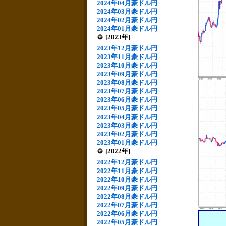
2024年04月豪ドル円
2024年03月豪ドル円
2024年02月豪ドル円
2024年01月豪ドル円
[2023年]
2023年12月豪ドル円
2023年11月豪ドル円
2023年10月豪ドル円
2023年09月豪ドル円
2023年08月豪ドル円
2023年07月豪ドル円
2023年06月豪ドル円
2023年05月豪ドル円
2023年04月豪ドル円
2023年03月豪ドル円
2023年02月豪ドル円
2023年01月豪ドル円
[2022年]
2022年12月豪ドル円
2022年11月豪ドル円
2022年10月豪ドル円
2022年09月豪ドル円
2022年08月豪ドル円
2022年07月豪ドル円
2022年06月豪ドル円
2022年05月豪ドル円