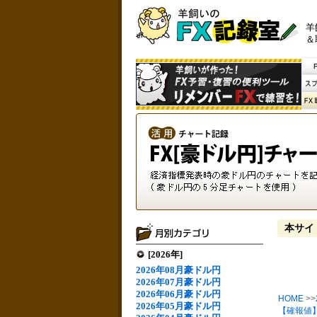
羊
＆
本サイ
[2026年]
2026年08月豪ドル円
2026年07月豪ドル円
2026年06月豪ドル円
HOME
>>
2026年05月豪ドル円
【確報値