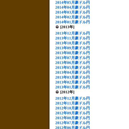
2014年05月豪ドル円
2014年04月豪ドル円
2014年03月豪ドル円
2014年02月豪ドル円
2014年01月豪ドル円
[2013年]
2013年12月豪ドル円
2013年11月豪ドル円
2013年10月豪ドル円
2013年09月豪ドル円
2013年08月豪ドル円
2013年07月豪ドル円
2013年06月豪ドル円
2013年05月豪ドル円
2013年04月豪ドル円
2013年03月豪ドル円
2013年02月豪ドル円
2013年01月豪ドル円
[2012年]
2012年12月豪ドル円
2012年11月豪ドル円
2012年10月豪ドル円
2012年09月豪ドル円
2012年08月豪ドル円
2012年07月豪ドル円
2012年06月豪ドル円