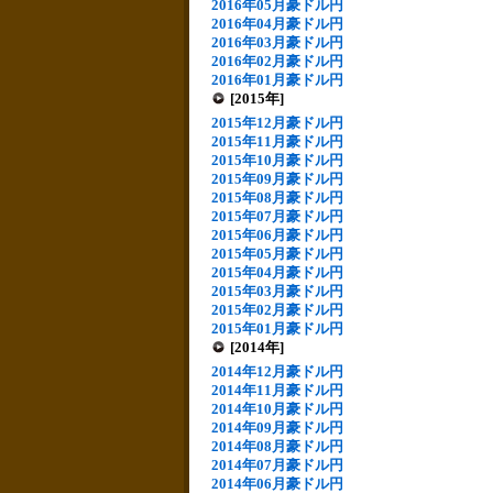
2016年05月豪ドル円
2016年04月豪ドル円
2016年03月豪ドル円
2016年02月豪ドル円
2016年01月豪ドル円
[2015年]
2015年12月豪ドル円
2015年11月豪ドル円
2015年10月豪ドル円
2015年09月豪ドル円
2015年08月豪ドル円
2015年07月豪ドル円
2015年06月豪ドル円
2015年05月豪ドル円
2015年04月豪ドル円
2015年03月豪ドル円
2015年02月豪ドル円
2015年01月豪ドル円
[2014年]
2014年12月豪ドル円
2014年11月豪ドル円
2014年10月豪ドル円
2014年09月豪ドル円
2014年08月豪ドル円
2014年07月豪ドル円
2014年06月豪ドル円