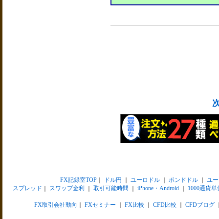
次
FX記録室TOP
｜
ドル円
｜
ユーロドル
｜
ポンドドル
｜
ユー
スプレッド
｜
スワップ金利
｜
取引可能時間
｜
iPhone・Android
｜
1000通貨単
FX取引会社動向
｜
FXセミナー
｜
FX比較
｜
CFD比較
｜
CFDブログ