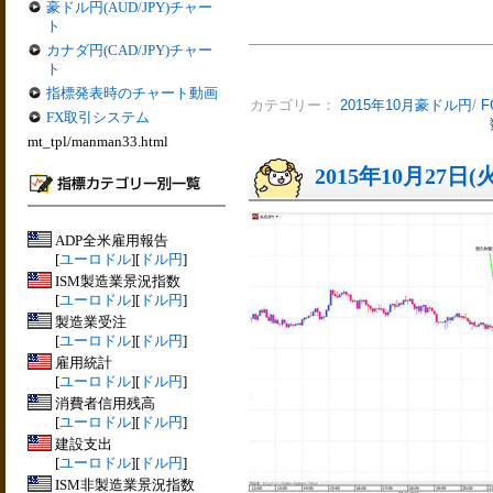
豪ドル円(AUD/JPY)チャー
ト
カナダ円(CAD/JPY)チャー
ト
指標発表時のチャート動画
カテゴリー：
2015年10月豪ドル円
/
FX取引システム
mt_tpl/manman33.html
2015年10月27日(
ADP全米雇用報告
[
ユーロドル
][
ドル円
]
ISM製造業景況指数
[
ユーロドル
][
ドル円
]
製造業受注
[
ユーロドル
][
ドル円
]
雇用統計
[
ユーロドル
][
ドル円
]
消費者信用残高
[
ユーロドル
][
ドル円
]
建設支出
[
ユーロドル
][
ドル円
]
ISM非製造業景況指数