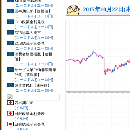
ZEW景況感調査
[
ユーロドル
][
ユーロ円
]
2015年10月22日(
四半期GDP【速報値】
[
ユーロドル
][
ユーロ円
]
ECB政策金利発表
[
ユーロドル
][
ユーロ円
]
ECB総裁の発言
[
ユーロドル
][
ユーロ円
]
ECB総裁記者会見
[
ユーロドル
][
ユーロ円
]
消費者物価指数【速報
値】
[
ユーロドル
][
ユーロ円
]
サービス業PMI(非製造業
PMI)【速報値】
[
ユーロドル
][
ユーロ円
]
製造業PMI【速報値】
[
ユーロドル
][
ユーロ円
]
四半期GDP
[
ドル円
]
日銀政策金利発表
[
ドル円
]
日銀総裁記者会見
[
ドル円
]