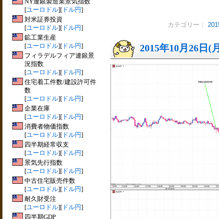
NY連銀製造業景気指数
[
ユーロドル
][
ドル円
]
対米証券投資
カテゴリー：
20
[
ユーロドル
][
ドル円
]
鉱工業生産
[
ユーロドル
][
ドル円
]
2015年10月26日(
フィラデルフィア連銀景
況指数
[
ユーロドル
][
ドル円
]
住宅着工件数/建設許可件
数
[
ユーロドル
][
ドル円
]
企業在庫
[
ユーロドル
][
ドル円
]
消費者物価指数
[
ユーロドル
][
ドル円
]
四半期経常収支
[
ユーロドル
][
ドル円
]
景気先行指数
[
ユーロドル
][
ドル円
]
中古住宅販売件数
[
ユーロドル
][
ドル円
]
耐久財受注
[
ユーロドル
][
ドル円
]
四半期GDP