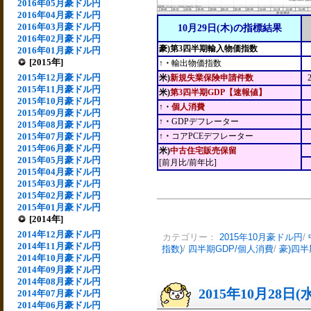
2016年05月豪ドル円
2016年04月豪ドル円
2016年03月豪ドル円
10月29日(木)の指標結果
2016年02月豪ドル円
豪)第3四半期輸入物価指数
2016年01月豪ドル円
[2015年]
↑・
輸出物価指数
2015年12月豪ドル円
米)
新規失業保険申請件数
2015年11月豪ドル円
米)
第3四半期GDP【速報値】
2015年10月豪ドル円
↑・
個人消費
2015年09月豪ドル円
↑・
GDPデフレーター
2015年08月豪ドル円
2015年07月豪ドル円
↑・
コアPCEデフレーター
2015年06月豪ドル円
米)
中古住宅販売保留
2015年05月豪ドル円
[前月比/前年比]
2015年04月豪ドル円
2015年03月豪ドル円
2015年02月豪ドル円
2015年01月豪ドル円
[2014年]
2014年12月豪ドル円
カテゴリー：
2015年10月豪ドル円
/
2014年11月豪ドル円
指数)
/
四半期GDP/個人消費
/
豪)四
2014年10月豪ドル円
2014年09月豪ドル円
2014年08月豪ドル円
2015年10月28日(
2014年07月豪ドル円
2014年06月豪ドル円