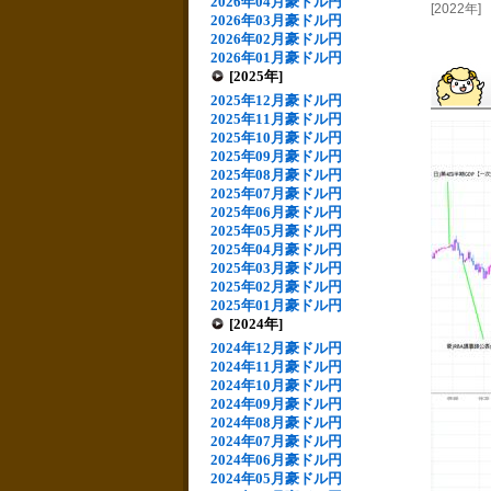
2026年04月豪ドル円
[2022年]
2026年03月豪ドル円
2026年02月豪ドル円
2026年01月豪ドル円
[2025年]
2025年12月豪ドル円
2025年11月豪ドル円
2025年10月豪ドル円
2025年09月豪ドル円
2025年08月豪ドル円
2025年07月豪ドル円
2025年06月豪ドル円
2025年05月豪ドル円
2025年04月豪ドル円
2025年03月豪ドル円
2025年02月豪ドル円
2025年01月豪ドル円
[2024年]
2024年12月豪ドル円
2024年11月豪ドル円
2024年10月豪ドル円
2024年09月豪ドル円
2024年08月豪ドル円
2024年07月豪ドル円
2024年06月豪ドル円
2024年05月豪ドル円