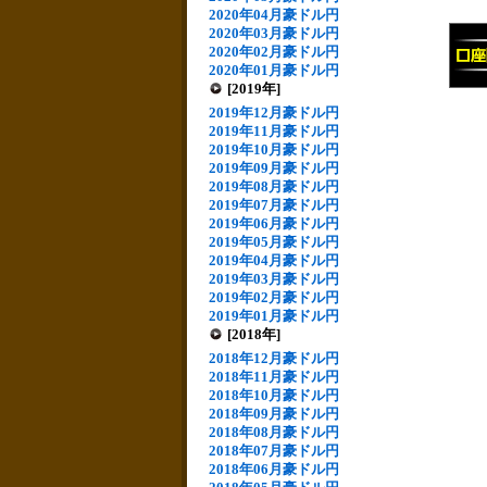
2020年04月豪ドル円
2020年03月豪ドル円
2020年02月豪ドル円
2020年01月豪ドル円
[2019年]
2019年12月豪ドル円
2019年11月豪ドル円
2019年10月豪ドル円
2019年09月豪ドル円
2019年08月豪ドル円
2019年07月豪ドル円
2019年06月豪ドル円
2019年05月豪ドル円
2019年04月豪ドル円
2019年03月豪ドル円
2019年02月豪ドル円
2019年01月豪ドル円
[2018年]
2018年12月豪ドル円
2018年11月豪ドル円
2018年10月豪ドル円
2018年09月豪ドル円
2018年08月豪ドル円
2018年07月豪ドル円
2018年06月豪ドル円