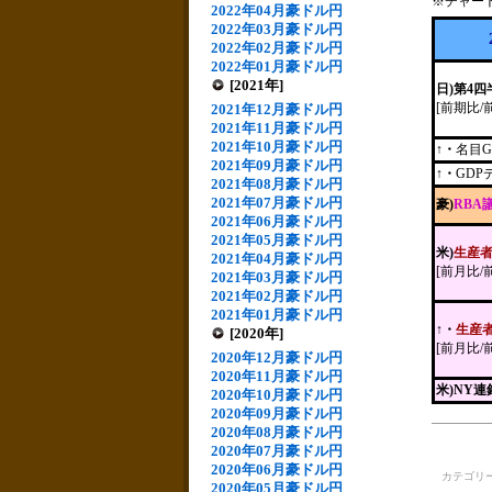
※チャー
2022年04月豪ドル円
2022年03月豪ドル円
2022年02月豪ドル円
2022年01月豪ドル円
[2021年]
日)第4
[前期比/
2021年12月豪ドル円
2021年11月豪ドル円
2021年10月豪ドル円
↑・
名目G
2021年09月豪ドル円
↑・
GD
2021年08月豪ドル円
2021年07月豪ドル円
豪)
RBA
2021年06月豪ドル円
2021年05月豪ドル円
米)
生産
2021年04月豪ドル円
[前月比/
2021年03月豪ドル円
2021年02月豪ドル円
2021年01月豪ドル円
↑・
生産
[2020年]
[前月比/
2020年12月豪ドル円
2020年11月豪ドル円
米)NY
2020年10月豪ドル円
2020年09月豪ドル円
2020年08月豪ドル円
2020年07月豪ドル円
2020年06月豪ドル円
カテゴリ
2020年05月豪ドル円