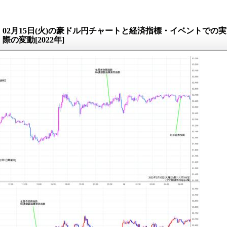
02月15日(火)の豪ドル円チャートと経済指標・イベントでの実
際の変動[2022年]