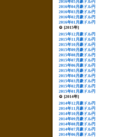
2016年05月豪ドル円
2016年04月豪ドル円
2016年03月豪ドル円
2016年02月豪ドル円
2016年01月豪ドル円
[2015年]
2015年12月豪ドル円
2015年11月豪ドル円
2015年10月豪ドル円
2015年09月豪ドル円
2015年08月豪ドル円
2015年07月豪ドル円
2015年06月豪ドル円
2015年05月豪ドル円
2015年04月豪ドル円
2015年03月豪ドル円
2015年02月豪ドル円
2015年01月豪ドル円
[2014年]
2014年12月豪ドル円
2014年11月豪ドル円
2014年10月豪ドル円
2014年09月豪ドル円
2014年08月豪ドル円
2014年07月豪ドル円
2014年06月豪ドル円