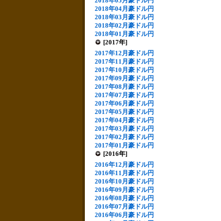
2018年05月豪ドル円
2018年04月豪ドル円
2018年03月豪ドル円
2018年02月豪ドル円
2018年01月豪ドル円
[2017年]
2017年12月豪ドル円
2017年11月豪ドル円
2017年10月豪ドル円
2017年09月豪ドル円
2017年08月豪ドル円
2017年07月豪ドル円
2017年06月豪ドル円
2017年05月豪ドル円
2017年04月豪ドル円
2017年03月豪ドル円
2017年02月豪ドル円
2017年01月豪ドル円
[2016年]
2016年12月豪ドル円
2016年11月豪ドル円
2016年10月豪ドル円
2016年09月豪ドル円
2016年08月豪ドル円
2016年07月豪ドル円
2016年06月豪ドル円