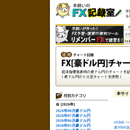
羊
＆
本サイ
[2026年]
2026年08月豪ドル円
2026年07月豪ドル円
2026年06月豪ドル円
HOME
>>
2026年05月豪ドル円
豪)RBA