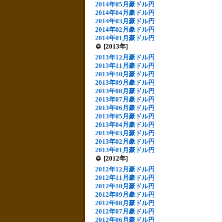
2014年05月豪ドル円
2014年04月豪ドル円
2014年03月豪ドル円
2014年02月豪ドル円
2014年01月豪ドル円
[2013年]
2013年12月豪ドル円
2013年11月豪ドル円
2013年10月豪ドル円
2013年09月豪ドル円
2013年08月豪ドル円
2013年07月豪ドル円
2013年06月豪ドル円
2013年05月豪ドル円
2013年04月豪ドル円
2013年03月豪ドル円
2013年02月豪ドル円
2013年01月豪ドル円
[2012年]
2012年12月豪ドル円
2012年11月豪ドル円
2012年10月豪ドル円
2012年09月豪ドル円
2012年08月豪ドル円
2012年07月豪ドル円
2012年06月豪ドル円