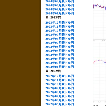
2024年04月豪ドル円
2024年03月豪ドル円
2024年02月豪ドル円
2024年01月豪ドル円
[2023年]
2023年12月豪ドル円
2023年11月豪ドル円
2023年10月豪ドル円
2023年09月豪ドル円
2023年08月豪ドル円
2023年07月豪ドル円
2023年06月豪ドル円
2023年05月豪ドル円
2023年04月豪ドル円
2023年03月豪ドル円
2023年02月豪ドル円
2023年01月豪ドル円
[2022年]
2022年12月豪ドル円
2022年11月豪ドル円
2022年10月豪ドル円
2022年09月豪ドル円
2022年08月豪ドル円
2022年07月豪ドル円
2022年06月豪ドル円
2022年05月豪ドル円