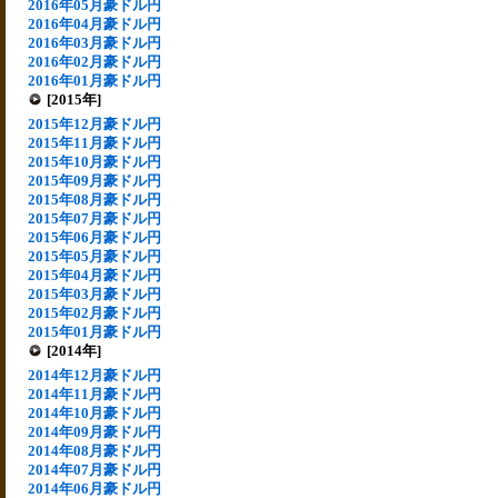
2016年05月豪ドル円
2016年04月豪ドル円
2016年03月豪ドル円
2016年02月豪ドル円
2016年01月豪ドル円
[2015年]
2015年12月豪ドル円
2015年11月豪ドル円
2015年10月豪ドル円
2015年09月豪ドル円
2015年08月豪ドル円
2015年07月豪ドル円
2015年06月豪ドル円
2015年05月豪ドル円
2015年04月豪ドル円
2015年03月豪ドル円
2015年02月豪ドル円
2015年01月豪ドル円
[2014年]
2014年12月豪ドル円
2014年11月豪ドル円
2014年10月豪ドル円
2014年09月豪ドル円
2014年08月豪ドル円
2014年07月豪ドル円
2014年06月豪ドル円