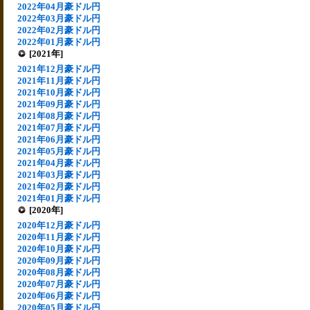
2022年04月豪ドル円
2022年03月豪ドル円
2022年02月豪ドル円
2022年01月豪ドル円
[2021年]
2021年12月豪ドル円
2021年11月豪ドル円
2021年10月豪ドル円
2021年09月豪ドル円
2021年08月豪ドル円
2021年07月豪ドル円
2021年06月豪ドル円
2021年05月豪ドル円
2021年04月豪ドル円
2021年03月豪ドル円
2021年02月豪ドル円
2021年01月豪ドル円
[2020年]
2020年12月豪ドル円
2020年11月豪ドル円
2020年10月豪ドル円
2020年09月豪ドル円
2020年08月豪ドル円
2020年07月豪ドル円
2020年06月豪ドル円
2020年05月豪ドル円