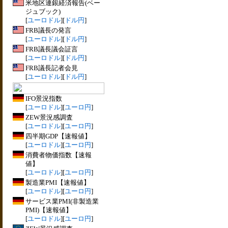
米地区連銀経済報告(ベー
ジュブック)
[
ユーロドル
][
ドル円
]
FRB議長の発言
[
ユーロドル
][
ドル円
]
FRB議長議会証言
[
ユーロドル
][
ドル円
]
FRB議長記者会見
[
ユーロドル
][
ドル円
]
IFO景況指数
[
ユーロドル
][
ユーロ円
]
ZEW景況感調査
[
ユーロドル
][
ユーロ円
]
四半期GDP【速報値】
[
ユーロドル
][
ユーロ円
]
消費者物価指数【速報
値】
[
ユーロドル
][
ユーロ円
]
製造業PMI【速報値】
[
ユーロドル
][
ユーロ円
]
サービス業PMI(非製造業
PMI)【速報値】
[
ユーロドル
][
ユーロ円
]