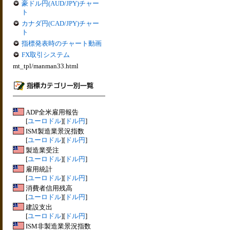
豪ドル円(AUD/JPY)チャー
ト
カナダ円(CAD/JPY)チャー
ト
指標発表時のチャート動画
FX取引システム
mt_tpl/manman33.html
ADP全米雇用報告
[
ユーロドル
][
ドル円
]
ISM製造業景況指数
[
ユーロドル
][
ドル円
]
製造業受注
[
ユーロドル
][
ドル円
]
雇用統計
[
ユーロドル
][
ドル円
]
消費者信用残高
[
ユーロドル
][
ドル円
]
建設支出
[
ユーロドル
][
ドル円
]
ISM非製造業景況指数