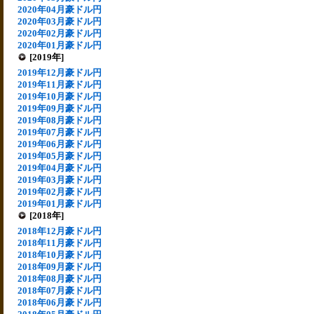
2020年04月豪ドル円
2020年03月豪ドル円
2020年02月豪ドル円
2020年01月豪ドル円
[2019年]
2019年12月豪ドル円
2019年11月豪ドル円
2019年10月豪ドル円
2019年09月豪ドル円
2019年08月豪ドル円
2019年07月豪ドル円
2019年06月豪ドル円
2019年05月豪ドル円
2019年04月豪ドル円
2019年03月豪ドル円
2019年02月豪ドル円
2019年01月豪ドル円
[2018年]
2018年12月豪ドル円
2018年11月豪ドル円
2018年10月豪ドル円
2018年09月豪ドル円
2018年08月豪ドル円
2018年07月豪ドル円
2018年06月豪ドル円