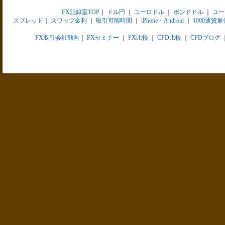
FX記録室TOP
｜
ドル円
｜
ユーロドル
｜
ポンドドル
｜
ユー
スプレッド
｜
スワップ金利
｜
取引可能時間
｜
iPhone・Android
｜
1000通貨単
FX取引会社動向
｜
FXセミナー
｜
FX比較
｜
CFD比較
｜
CFDブログ