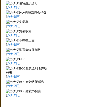
住宅建設許可
[
カナダ円
]
Ivey購買部協会指数
[
カナダ円
]
失業率
[
カナダ円
]
貿易収支
[
カナダ円
]
小売売上高
[
カナダ円
]
消費者物価指数
[
カナダ円
]
GDP
[
カナダ円
]
BOC政策金利＆声明
発表
[
カナダ円
]
BOC金融政策報告
[
カナダ円
]
BOC総裁の発言
[
カナダ円
]