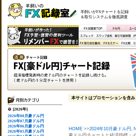
羊飼いがFXチャートを記録
＆取引システムを徹底調査
本サイトはプロモーションを含み
[2026年]
2026年08月豪ドル円
2026年07月豪ドル円
2026年06月豪ドル円
HOME
>>
2024年10月豪ドル円
,
2026年05月豪ドル円
豪ドル円チャートと経済指標・イベ