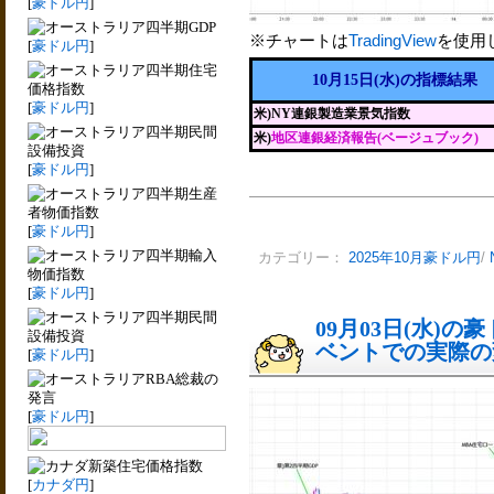
[
豪ドル円
]
四半期GDP
※チャートは
TradingView
を使用
[
豪ドル円
]
四半期住宅
10月15日(水)の指標結果
価格指数
[
豪ドル円
]
米)NY連銀製造業景気指数
四半期民間
米)
地区連銀経済報告(ベージュブック)
設備投資
[
豪ドル円
]
四半期生産
者物価指数
[
豪ドル円
]
四半期輸入
カテゴリー：
2025年10月豪ドル円
/
物価指数
[
豪ドル円
]
四半期民間
09月03日(水)
設備投資
ベントでの実際の変動
[
豪ドル円
]
RBA総裁の
発言
[
豪ドル円
]
新築住宅価格指数
[
カナダ円
]