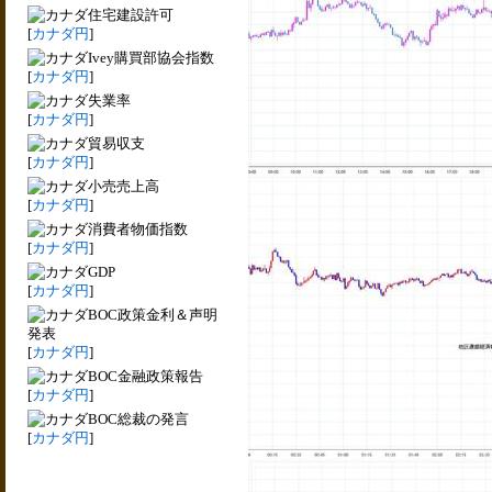
住宅建設許可
[
カナダ円
]
Ivey購買部協会指数
[
カナダ円
]
失業率
[
カナダ円
]
貿易収支
[
カナダ円
]
小売売上高
[
カナダ円
]
消費者物価指数
[
カナダ円
]
GDP
[
カナダ円
]
BOC政策金利＆声明
発表
[
カナダ円
]
BOC金融政策報告
[
カナダ円
]
BOC総裁の発言
[
カナダ円
]