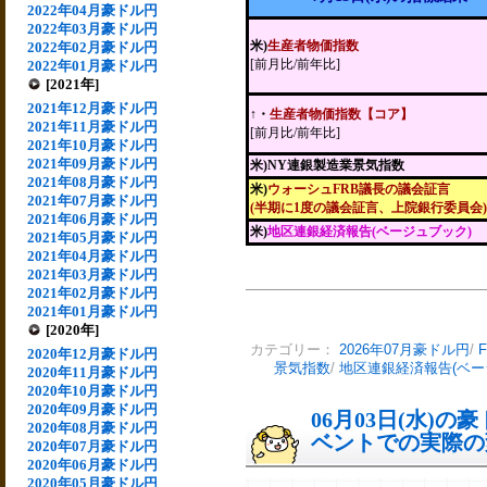
2022年04月豪ドル円
2022年03月豪ドル円
米)
生産者物価指数
2022年02月豪ドル円
[前月比/前年比]
2022年01月豪ドル円
[2021年]
2021年12月豪ドル円
↑・
生産者物価指数【コア】
2021年11月豪ドル円
[前月比/前年比]
2021年10月豪ドル円
2021年09月豪ドル円
米)NY連銀製造業景気指数
2021年08月豪ドル円
米)
ウォーシュFRB議長の議会証言
2021年07月豪ドル円
(半期に1度の議会証言、上院銀行委員会)
2021年06月豪ドル円
米)
地区連銀経済報告(ベージュブック)
2021年05月豪ドル円
2021年04月豪ドル円
2021年03月豪ドル円
2021年02月豪ドル円
2021年01月豪ドル円
[2020年]
カテゴリー：
2026年07月豪ドル円
/
2020年12月豪ドル円
景気指数
/
地区連銀経済報告(ベー
2020年11月豪ドル円
2020年10月豪ドル円
2020年09月豪ドル円
06月03日(水)
2020年08月豪ドル円
ベントでの実際の変動
2020年07月豪ドル円
2020年06月豪ドル円
2020年05月豪ドル円