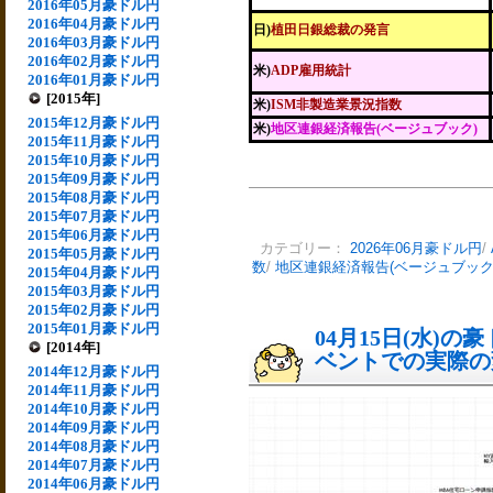
2016年05月豪ドル円
2016年04月豪ドル円
日)
植田日銀総裁の発言
2016年03月豪ドル円
2016年02月豪ドル円
米)
ADP雇用統計
2016年01月豪ドル円
[2015年]
米)
ISM非製造業景況指数
2015年12月豪ドル円
米)
地区連銀経済報告(ベージュブック)
2015年11月豪ドル円
2015年10月豪ドル円
2015年09月豪ドル円
2015年08月豪ドル円
2015年07月豪ドル円
2015年06月豪ドル円
カテゴリー：
2026年06月豪ドル円
/
2015年05月豪ドル円
数
/
地区連銀経済報告(ベージュブック
2015年04月豪ドル円
2015年03月豪ドル円
2015年02月豪ドル円
2015年01月豪ドル円
04月15日(水)
[2014年]
ベントでの実際の変動
2014年12月豪ドル円
2014年11月豪ドル円
2014年10月豪ドル円
2014年09月豪ドル円
2014年08月豪ドル円
2014年07月豪ドル円
2014年06月豪ドル円