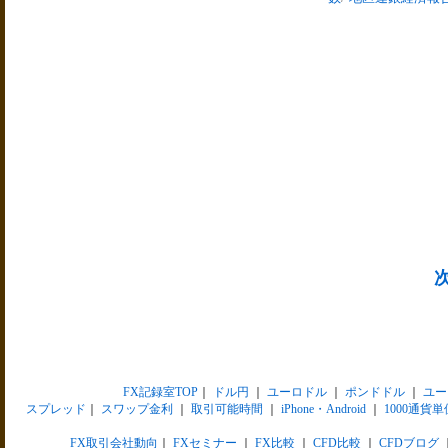
次
FX記録室TOP
｜
ドル円
｜
ユーロドル
｜
ポンドドル
｜
ユー
スプレッド
｜
スワップ金利
｜
取引可能時間
｜
iPhone・Android
｜
1000通貨単
FX取引会社動向
｜
FXセミナー
｜
FX比較
｜
CFD比較
｜
CFDブログ