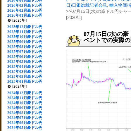
2026年04月豪ドル円
日)日銀総裁記者会見
,
輸入物価
2026年03月豪ドル円
2026年02月豪ドル円
>>07月15日(水)の豪ドル円
2026年01月豪ドル円
[2020年]
[2025年]
2025年12月豪ドル円
2025年11月豪ドル円
07月15日(水)
2025年10月豪ドル円
ベントでの実際の変動
2025年09月豪ドル円
2025年08月豪ドル円
2025年07月豪ドル円
2025年06月豪ドル円
2025年05月豪ドル円
2025年04月豪ドル円
2025年03月豪ドル円
2025年02月豪ドル円
2025年01月豪ドル円
[2024年]
2024年12月豪ドル円
2024年11月豪ドル円
2024年10月豪ドル円
2024年09月豪ドル円
2024年08月豪ドル円
2024年07月豪ドル円
2024年06月豪ドル円
2024年05月豪ドル円