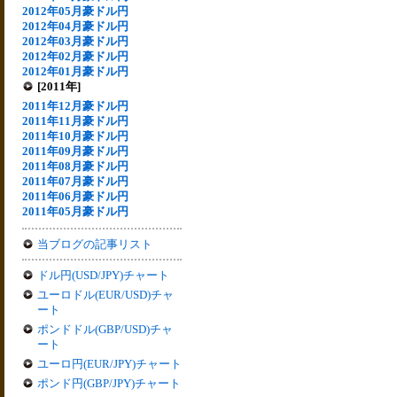
2012年05月豪ドル円
2012年04月豪ドル円
2012年03月豪ドル円
2012年02月豪ドル円
2012年01月豪ドル円
[2011年]
2011年12月豪ドル円
2011年11月豪ドル円
2011年10月豪ドル円
2011年09月豪ドル円
2011年08月豪ドル円
2011年07月豪ドル円
2011年06月豪ドル円
2011年05月豪ドル円
当ブログの記事リスト
ドル円(USD/JPY)チャート
ユーロドル(EUR/USD)チャ
ート
ポンドドル(GBP/USD)チャ
ート
ユーロ円(EUR/JPY)チャート
ポンド円(GBP/JPY)チャート