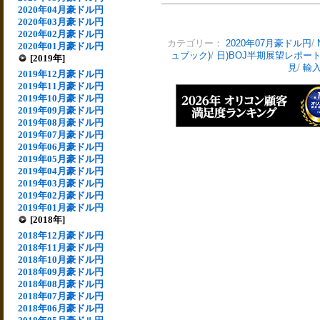
2020年04月豪ドル円
2020年03月豪ドル円
2020年02月豪ドル円
カテゴリー：
2020年07月豪ドル円
/
2020年01月豪ドル円
ュブック)
/
日)BOJ半期展望レポー
[2019年]
見
/
輸
2019年12月豪ドル円
2019年11月豪ドル円
2019年10月豪ドル円
2019年09月豪ドル円
2019年08月豪ドル円
2019年07月豪ドル円
2019年06月豪ドル円
2019年05月豪ドル円
2019年04月豪ドル円
2019年03月豪ドル円
2019年02月豪ドル円
2019年01月豪ドル円
[2018年]
2018年12月豪ドル円
2018年11月豪ドル円
2018年10月豪ドル円
2018年09月豪ドル円
2018年08月豪ドル円
2018年07月豪ドル円
2018年06月豪ドル円