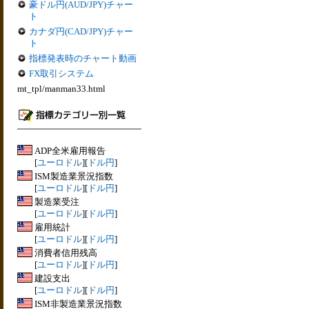
豪ドル円(AUD/JPY)チャー
ト
カナダ円(CAD/JPY)チャー
ト
指標発表時のチャート動画
FX取引システム
mt_tpl/manman33.html
ADP全米雇用報告
[
ユーロドル
][
ドル円
]
ISM製造業景況指数
[
ユーロドル
][
ドル円
]
製造業受注
[
ユーロドル
][
ドル円
]
雇用統計
[
ユーロドル
][
ドル円
]
消費者信用残高
[
ユーロドル
][
ドル円
]
建設支出
[
ユーロドル
][
ドル円
]
ISM非製造業景況指数