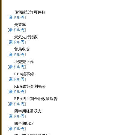
住宅建設許可件数
[
豪ドル円
]
失業率
[
豪ドル円
]
景気先行指数
[
豪ドル円
]
貿易収支
[
豪ドル円
]
小売売上高
[
豪ドル円
]
RBA議事録
[
豪ドル円
]
RBA政策金利発表
[
豪ドル円
]
RBA四半期金融政策報告
[
豪ドル円
]
四半期経常収支
[
豪ドル円
]
四半期GDP
[
豪ドル円
]