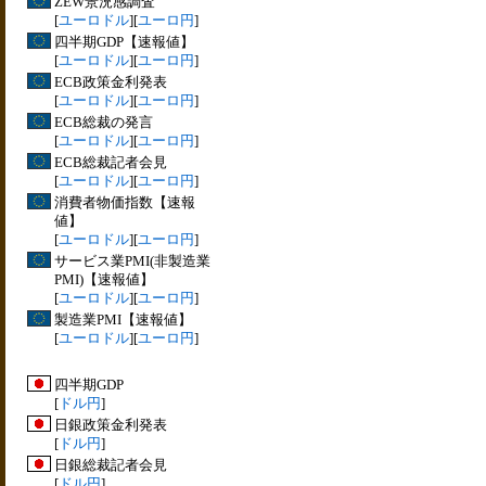
ZEW景況感調査
[
ユーロドル
][
ユーロ円
]
四半期GDP【速報値】
[
ユーロドル
][
ユーロ円
]
ECB政策金利発表
[
ユーロドル
][
ユーロ円
]
ECB総裁の発言
[
ユーロドル
][
ユーロ円
]
ECB総裁記者会見
[
ユーロドル
][
ユーロ円
]
消費者物価指数【速報
値】
[
ユーロドル
][
ユーロ円
]
サービス業PMI(非製造業
PMI)【速報値】
[
ユーロドル
][
ユーロ円
]
製造業PMI【速報値】
[
ユーロドル
][
ユーロ円
]
四半期GDP
[
ドル円
]
日銀政策金利発表
[
ドル円
]
日銀総裁記者会見
[
ドル円
]