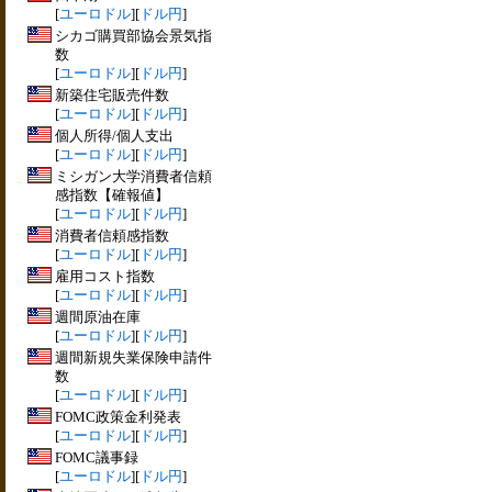
[
ユーロドル
][
ドル円
]
シカゴ購買部協会景気指
数
[
ユーロドル
][
ドル円
]
新築住宅販売件数
[
ユーロドル
][
ドル円
]
個人所得/個人支出
[
ユーロドル
][
ドル円
]
ミシガン大学消費者信頼
感指数【確報値】
[
ユーロドル
][
ドル円
]
消費者信頼感指数
[
ユーロドル
][
ドル円
]
雇用コスト指数
[
ユーロドル
][
ドル円
]
週間原油在庫
[
ユーロドル
][
ドル円
]
週間新規失業保険申請件
数
[
ユーロドル
][
ドル円
]
FOMC政策金利発表
[
ユーロドル
][
ドル円
]
FOMC議事録
[
ユーロドル
][
ドル円
]