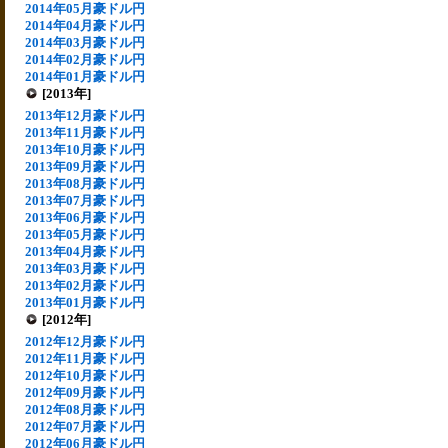
2014年05月豪ドル円
2014年04月豪ドル円
2014年03月豪ドル円
2014年02月豪ドル円
2014年01月豪ドル円
[2013年]
2013年12月豪ドル円
2013年11月豪ドル円
2013年10月豪ドル円
2013年09月豪ドル円
2013年08月豪ドル円
2013年07月豪ドル円
2013年06月豪ドル円
2013年05月豪ドル円
2013年04月豪ドル円
2013年03月豪ドル円
2013年02月豪ドル円
2013年01月豪ドル円
[2012年]
2012年12月豪ドル円
2012年11月豪ドル円
2012年10月豪ドル円
2012年09月豪ドル円
2012年08月豪ドル円
2012年07月豪ドル円
2012年06月豪ドル円