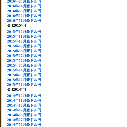
2016年05月豪ドル円
2016年04月豪ドル円
2016年03月豪ドル円
2016年02月豪ドル円
2016年01月豪ドル円
[2015年]
2015年12月豪ドル円
2015年11月豪ドル円
2015年10月豪ドル円
2015年09月豪ドル円
2015年08月豪ドル円
2015年07月豪ドル円
2015年06月豪ドル円
2015年05月豪ドル円
2015年04月豪ドル円
2015年03月豪ドル円
2015年02月豪ドル円
2015年01月豪ドル円
[2014年]
2014年12月豪ドル円
2014年11月豪ドル円
2014年10月豪ドル円
2014年09月豪ドル円
2014年08月豪ドル円
2014年07月豪ドル円
2014年06月豪ドル円